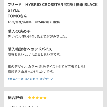
フリード HYBRID CROSSTAR 特別仕様車 BLACK
STYLE
TOMOさん
40代/男性/高知県 2024年3月2日投稿
購入の決め手
デザイン、使い勝手、色全てが好みでした。
購入検討者へのアドバイス
燃費も良いし、よく走るし良い車です。
車のデザイン、カラー、SUVテイスト全てが完璧でした！
家族で沢山お出かけしたいです。
#家族と一緒
#こだわり
#デザイン
総合評価
★★★★★