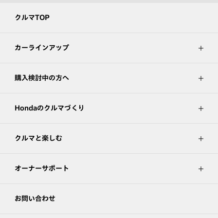
クルマTOP
カーラインアップ
購入検討中の方へ
Hondaのクルマづくり
クルマと楽しむ
オーナーサポート
お問い合わせ