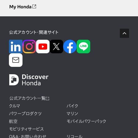
My Honda
公式アカウント・関連サイト
公式アカウント一覧
クルマ
バイク
パワープロダクツ
マリン
航空
モバイルパワーパック
モビリティサービス
Q&A・お問い合わせ
リコール