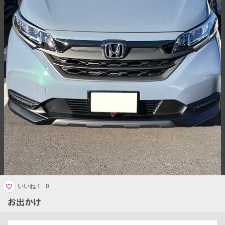
いいね！
0
お出かけ