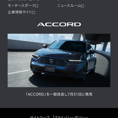
モータースポーツ
ニュースルーム
企業情報サイト
「ACCORD」を一部改良し7月31日に発売
サイトマップ
プライバシーポリシー