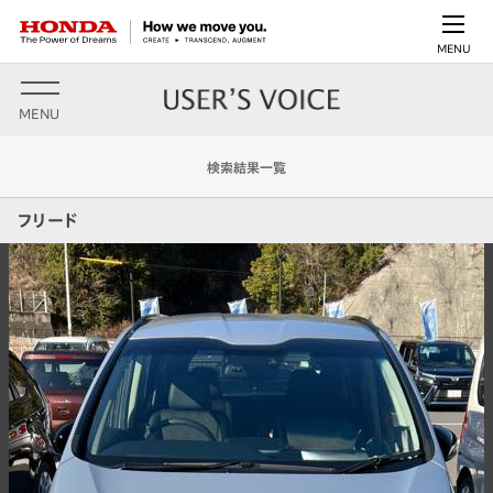
MENU
MENU
検索結果一覧
フリード