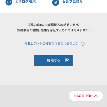
カタログ請求
セルフ見積り
投稿内容は、お客様個人の感想であり、
弊社製品の性能、機能を保証するものではありません。
投稿する