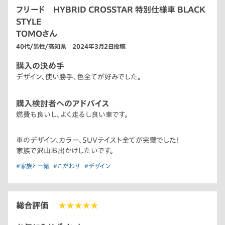
フリード HYBRID CROSSTAR 特別仕様車 BLACK
STYLE
TOMOさん
40代/男性/高知県 2024年3月2日投稿
購入の決め手
デザイン、使い勝手、色全てが好みでした。
購入検討者へのアドバイス
燃費も良いし、よく走るし良い車です。
車のデザイン、カラー、SUVテイスト全てが完璧でした！
家族で沢山お出かけしたいです。
#家族と一緒
#こだわり
#デザイン
総合評価
★★★★★