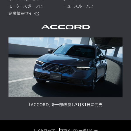
モータースポーツ
ニュースルーム
企業情報サイト
「ACCORD」を一部改良し7月31日に発売
サイトマップ
プライバシーポリシー