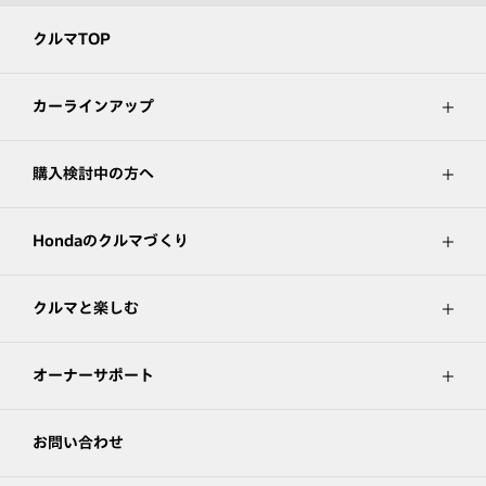
クルマTOP
カーラインアップ
購入検討中の方へ
Hondaのクルマづくり
クルマと楽しむ
オーナーサポート
お問い合わせ