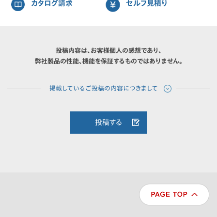
カタログ請求
セルフ見積り
投稿内容は、お客様個人の感想であり、
弊社製品の性能、機能を保証するものではありません。
投稿する