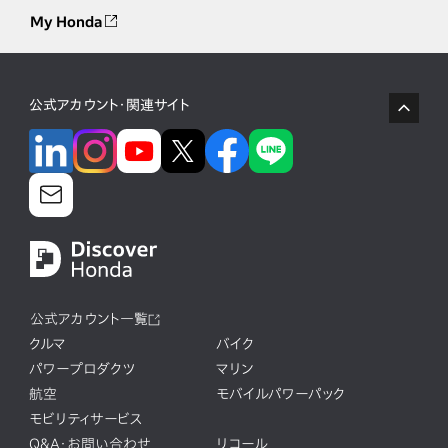
My Honda
公式アカウント・関連サイト
公式アカウント一覧
クルマ
バイク
パワープロダクツ
マリン
航空
モバイルパワーパック
モビリティサービス
Q&A・お問い合わせ
リコール