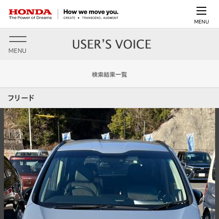
MENU
MENU
検索結果一覧
フリード