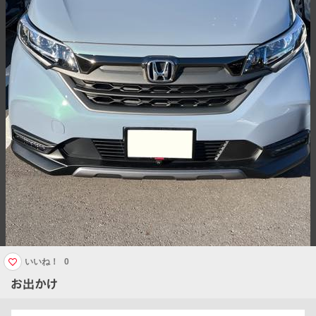
いいね！
0
お出かけ