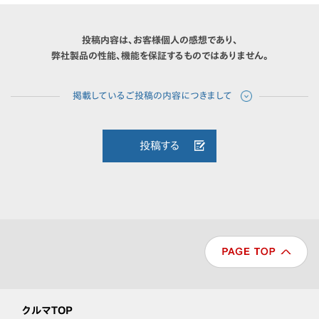
投稿内容は、お客様個人の感想であり、
弊社製品の性能、機能を保証するものではありません。
投稿する
クルマTOP