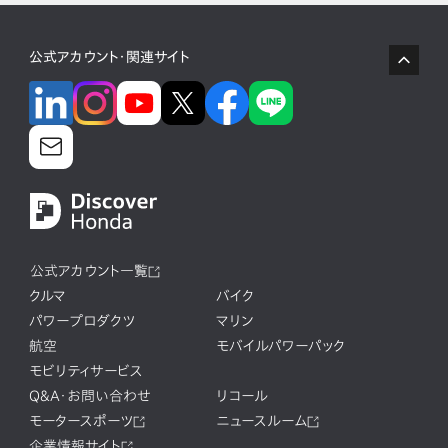
公式アカウント・関連サイト
公式アカウント一覧
クルマ
バイク
パワープロダクツ
マリン
航空
モバイルパワーパック
モビリティサービス
Q&A・お問い合わせ
リコール
モータースポーツ
ニュースルーム
企業情報サイト