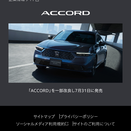
「ACCORD」を一部改良し7月31日に発売
サイトマップ
プライバシーポリシー
ソーシャルメディア利用規約
サイトのご利用について