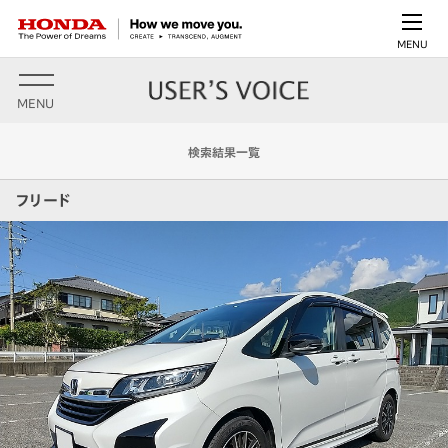
MENU
MENU
検索結果一覧
フリード