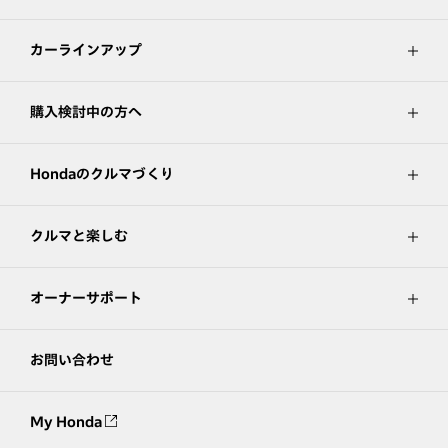
カーラインアップ
購入検討中の方へ
Hondaのクルマづくり
クルマと楽しむ
オーナーサポート
お問い合わせ
My Honda