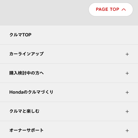
クルマTOP
カーラインアップ
購入検討中の方へ
Hondaのクルマづくり
クルマと楽しむ
オーナーサポート