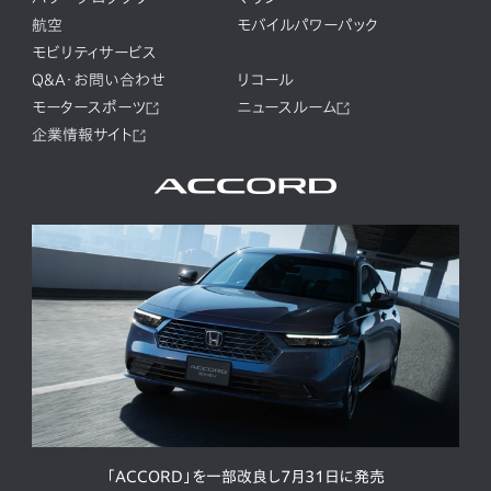
航空
モバイルパワーパック
モビリティサービス
Q&A・お問い合わせ
リコール
モータースポーツ
ニュースルーム
企業情報サイト
「ACCORD」を一部改良し7月31日に発売