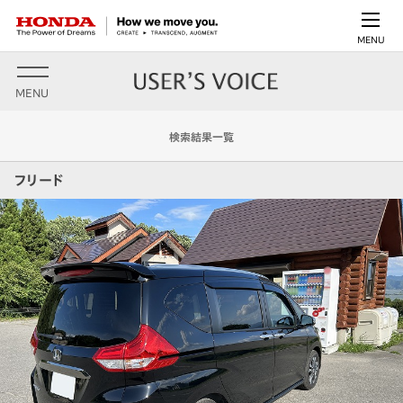
MENU
MENU
検索結果一覧
フリード