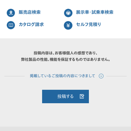
販売店検索
展示車・試乗車検索
カタログ請求
セルフ見積り
投稿内容は、お客様個人の感想であり、
弊社製品の性能、機能を保証するものではありません。
投稿する