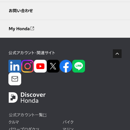
お問い合わせ
My Honda
公式アカウント・関連サイト
公式アカウント一覧
クルマ
バイク
パワープロダクツ
マリン