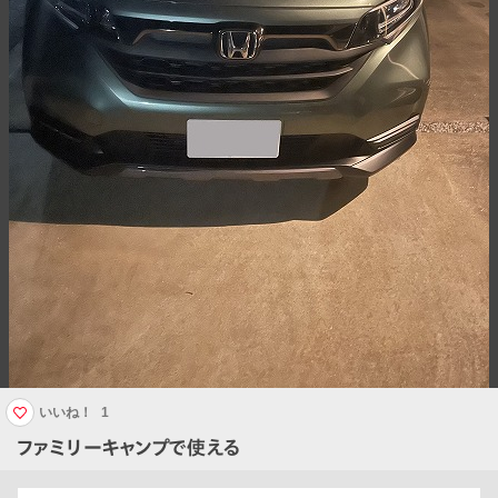
いいね！
1
ファミリーキャンプで使える