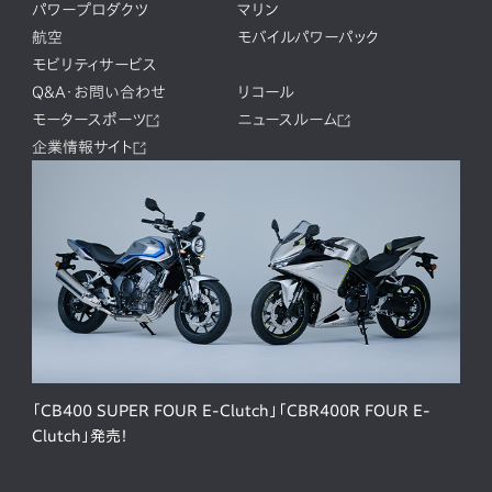
パワープロダクツ
マリン
航空
モバイルパワーパック
モビリティサービス
Q&A・お問い合わせ
リコール
モータースポーツ
ニュースルーム
企業情報サイト
「CB400 SUPER FOUR E-Clutch」「CBR400R FOUR E-
Clutch」発売！