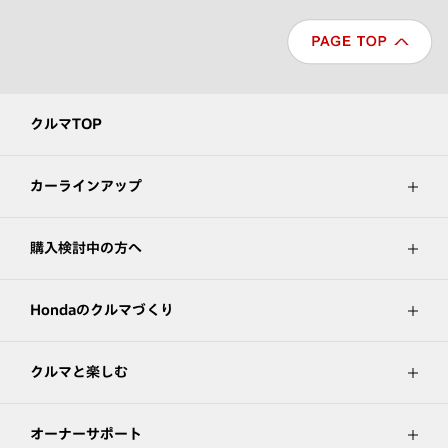
クルマTOP
カーラインアップ
購入検討中の方へ
Hondaのクルマづくり
クルマと楽しむ
オーナーサポート