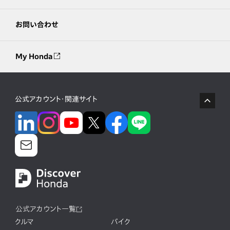
お問い合わせ
My Honda
公式アカウント・関連サイト
公式アカウント一覧
クルマ
バイク