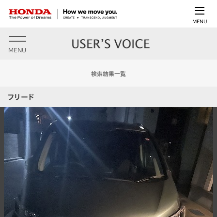
MENU
MENU
検索結果一覧
フリード