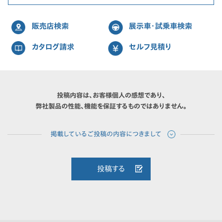
販売店検索
展示車・試乗車検索
カタログ請求
セルフ見積り
投稿内容は、お客様個人の感想であり、
弊社製品の性能、機能を保証するものではありません。
投稿する