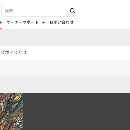
検索キーワード入力
オーナーサポート
お問い合わせ
ーズボイスとは