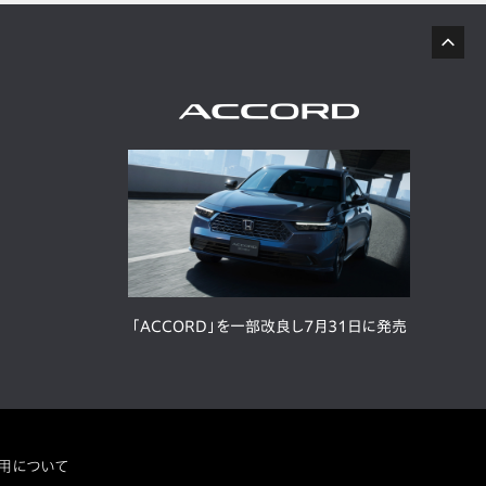
「ACCORD」を一部改良し7月31日に発売
用について