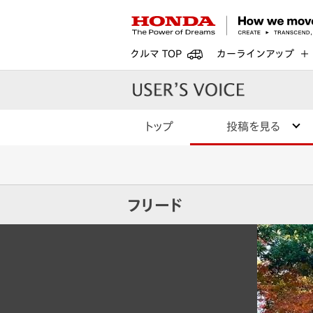
クルマ TOP
カーラインアップ
トップ
投稿を見る
フリード