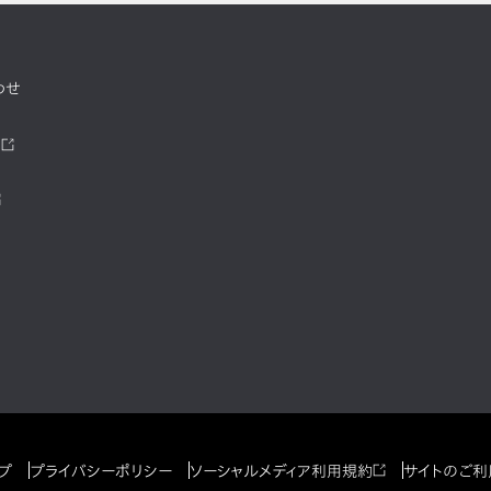
わせ
ツ
プ
プライバシーポリシー
ソーシャルメディア利用規約
サイトのご利