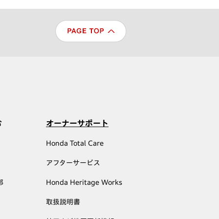
む
オーナーサポート
Honda Total Care
アフターサービス
部
Honda Heritage Works
取扱説明書