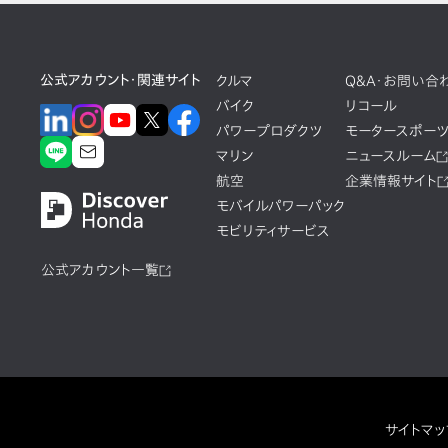
公式アカウント・関連サイト
クルマ
Q&A・お問い合
バイク
リコール
パワープロダクツ
モータースポー
マリン
ニュースルーム
航空
企業情報サイト
モバイルパワーパック
モビリティサービス
公式アカウント一覧
サイトマッ