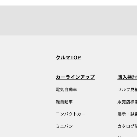
クルマTOP
カーラインアップ
購入検討
電気自動車
セルフ見
軽自動車
販売店検
コンパクトカー
展示・試
ミニバン
カタログ