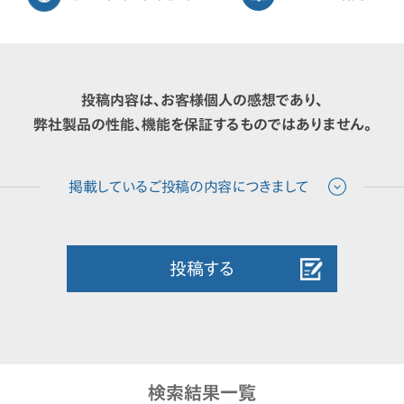
投稿内容は、お客様個人の感想であり、
弊社製品の性能、機能を保証するものではありません。
投稿する
検索結果一覧