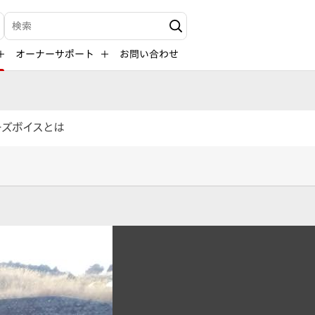
検索キーワード入力
オーナーサポート
お問い合わせ
ーズボイスとは