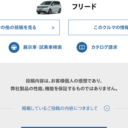
フリード
マの他の投稿を見る
このクルマの情
展示車・試乗車検索
カタログ請求
投稿内容は、お客様個人の感想であり、
弊社製品の性能、機能を保証するものではありません。