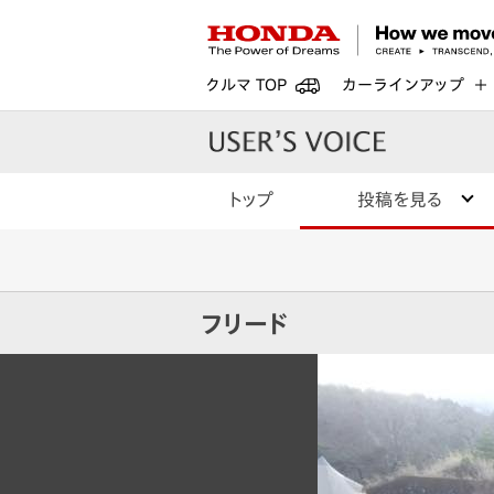
クルマ TOP
カーラインアップ
トップ
投稿を見る
フリード