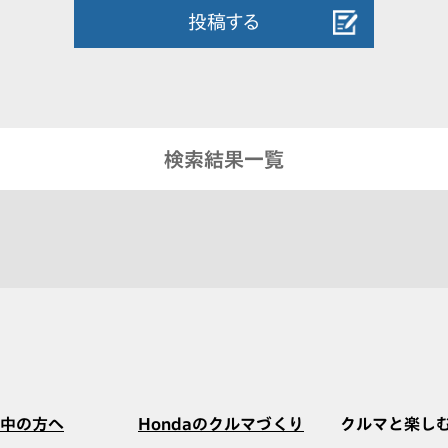
投稿する
検索結果一覧
中の方へ
Hondaのクルマづくり
クルマと楽し