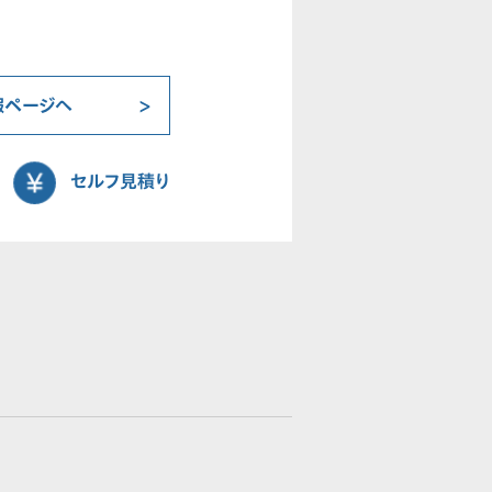
報ページへ
セルフ見積り