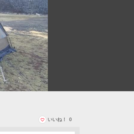
いいね！
0