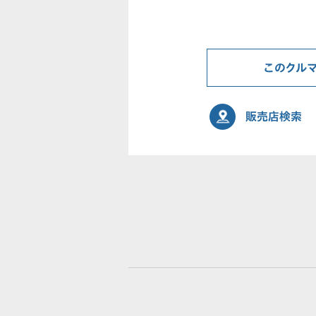
このクル
販売店検索