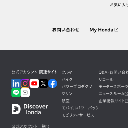
お気に入
お問い合わせ
My Honda
公式アカウント・関連サイト
クルマ
Q&A・お問い合
バイク
リコール
パワープロダクツ
モータースポー
マリン
ニュースルーム
航空
企業情報サイト
モバイルパワーパック
モビリティサービス
公式アカウント一覧