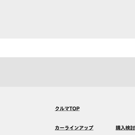
クルマTOP
カーラインアップ
購入検討