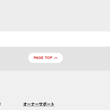
む
オーナーサポート