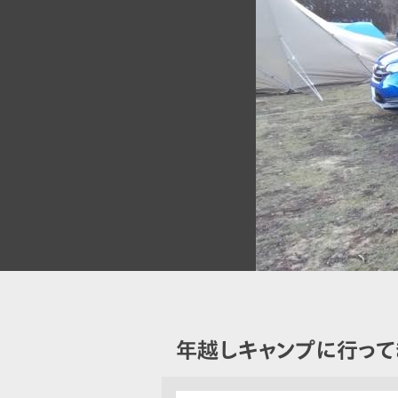
年越しキャンプに行って