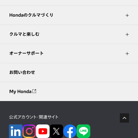
Hondaのクルマづくり
クルマと楽しむ
オーナーサポート
お問い合わせ
My Honda
公式アカウント・関連サイト