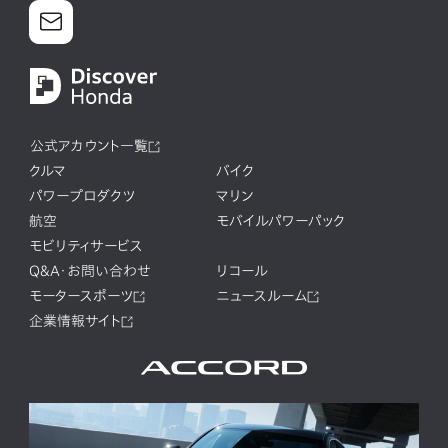
公式アカウント一覧
クルマ
バイク
パワープロダクツ
マリン
航空
モバイルパワーパック
モビリティサービス
Q&A・お問い合わせ
リコール
モータースポーツ
ニュースルーム
企業情報サイト