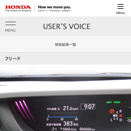
MENU
MENU
検索結果一覧
フリード