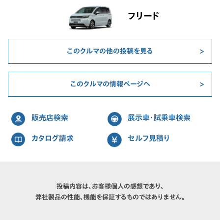
フリード
このクルマの他の投稿を見る
このクルマの情報ページへ
販売店検索
展示車・試乗車検索
カタログ請求
セルフ見積り
投稿内容は、お客様個人の感想であり、
弊社製品の性能、機能を保証するものではありません。