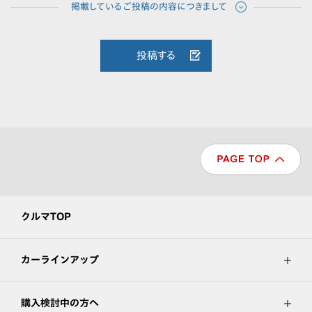
投稿する
クルマTOP
カーラインアップ
購入検討中の方へ