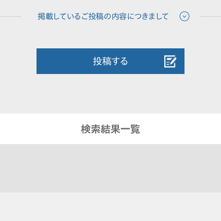
投稿する
検索結果一覧