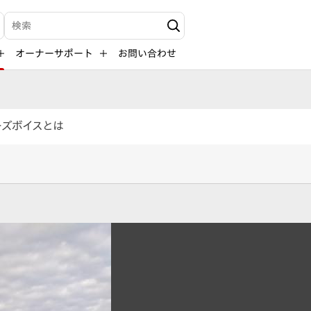
検索キーワード入力
オーナーサポート
お問い合わせ
ーズボイスとは