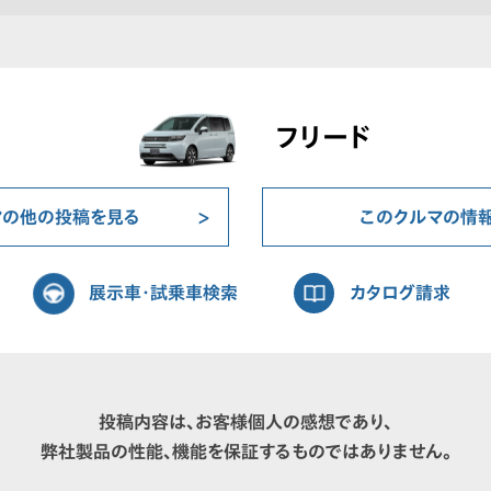
フリード
マの他の投稿を見る
このクルマの情
展示車・試乗車検索
カタログ請求
投稿内容は、お客様個人の感想であり、
弊社製品の性能、機能を保証するものではありません。