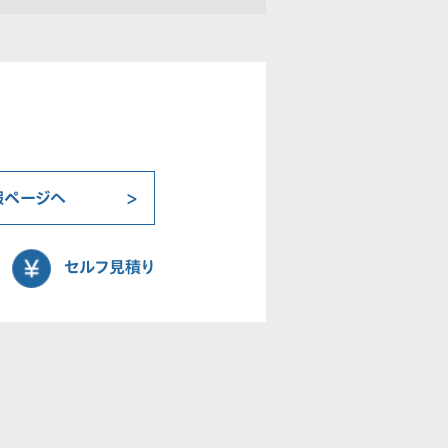
報ページへ
セルフ見積り