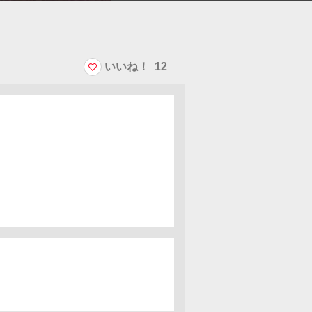
いいね！
12