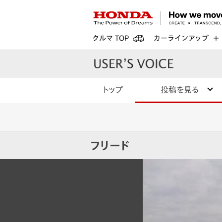
クルマ TOP
カーラインアップ
トップ
投稿を見る
フリード