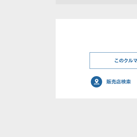
このクル
販売店検索