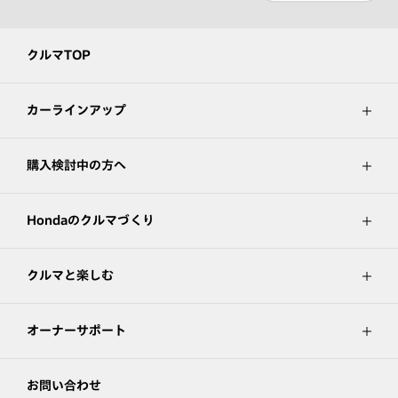
クルマTOP
カーラインアップ
購入検討中の方へ
Hondaのクルマづくり
クルマと楽しむ
オーナーサポート
お問い合わせ