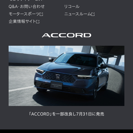
Q&A・お問い合わせ
リコール
モータースポーツ
ニュースルーム
企業情報サイト
「ACCORD」を一部改良し7月31日に発売