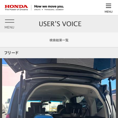
MENU
MENU
検索結果一覧
フリード