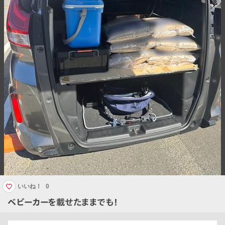
いいね！
0
ベビーカーを載せたままでも！