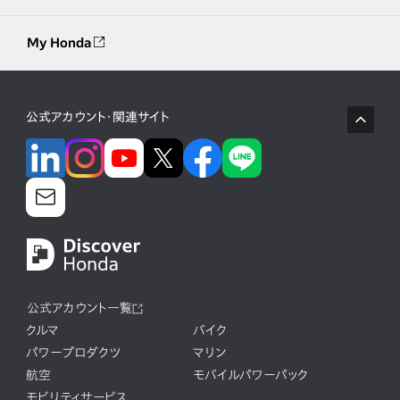
My Honda
公式アカウント・関連サイト
公式アカウント一覧
クルマ
バイク
パワープロダクツ
マリン
航空
モバイルパワーパック
モビリティサービス