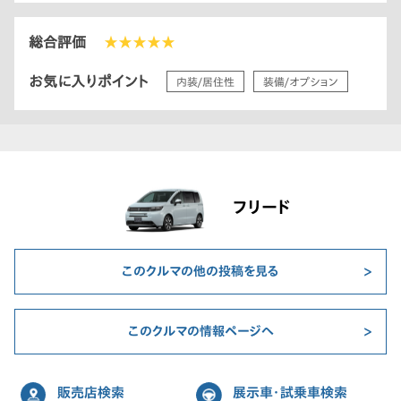
総合評価
★★★★★
お気に入りポイント
内装/居住性
装備/オプション
フリード
このクルマの他の投稿を見る
このクルマの情報ページへ
販売店検索
展示車・試乗車検索