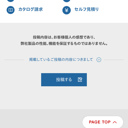
カタログ請求
セルフ見積り
投稿内容は、お客様個人の感想であり、
弊社製品の性能、機能を保証するものではありません。
投稿する