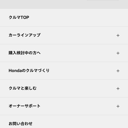
クルマTOP
カーラインアップ
購入検討中の方へ
Hondaのクルマづくり
クルマと楽しむ
オーナーサポート
お問い合わせ