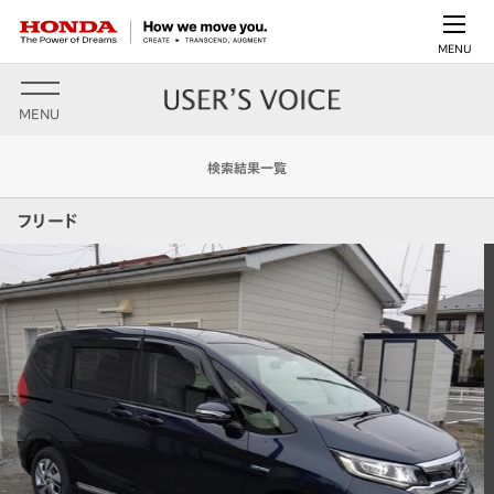
MENU
MENU
検索結果一覧
フリード