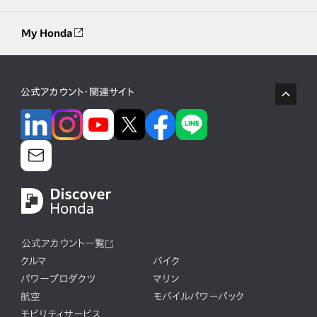
My Honda
公式アカウント・関連サイト
公式アカウント一覧
クルマ
バイク
パワープロダクツ
マリン
航空
モバイルパワーパック
モビリティサービス