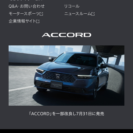
Q&A・お問い合わせ
リコール
モータースポーツ
ニュースルーム
企業情報サイト
「ACCORD」を一部改良し7月31日に発売