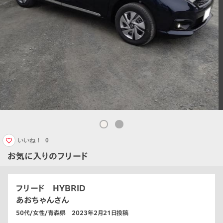
いいね！
0
お気に入りのフリード
フリード HYBRID
あおちゃんさん
50代/女性/青森県 2023年2月21日投稿