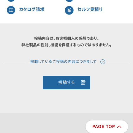
カタログ請求
セルフ見積り
投稿内容は、お客様個人の感想であり、
弊社製品の性能、機能を保証するものではありません。
投稿する