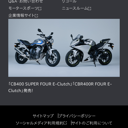
Q&A・お問い合わせ
リコール
モータースポーツ
ニュースルーム
企業情報サイト
「CB400 SUPER FOUR E-Clutch」「CBR400R FOUR E-
Clutch」発売！
サイトマップ
プライバシーポリシー
ソーシャルメディア利用規約
サイトのご利用について