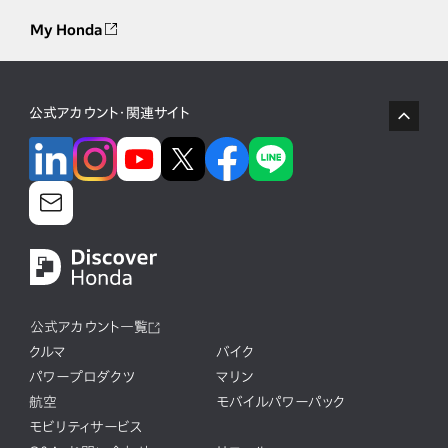
My Honda
公式アカウント・関連サイト
公式アカウント一覧
クルマ
バイク
パワープロダクツ
マリン
航空
モバイルパワーパック
モビリティサービス