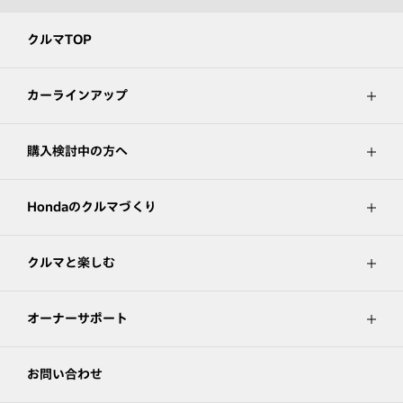
クルマTOP
カーラインアップ
購入検討中の方へ
Hondaのクルマづくり
クルマと楽しむ
オーナーサポート
お問い合わせ