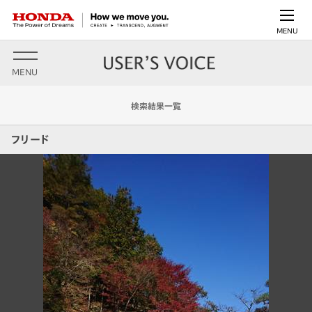
MENU
MENU
検索結果一覧
フリード