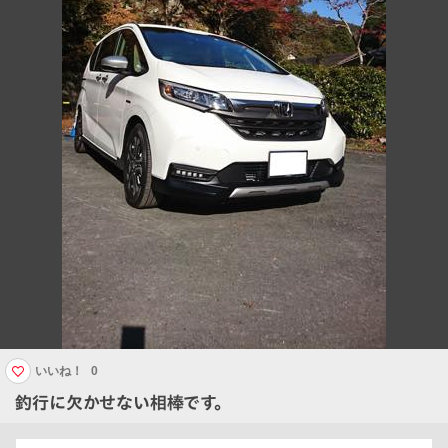
いいね！
0
釣行に欠かせない相棒です。