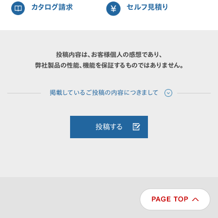
カタログ請求
セルフ見積り
投稿内容は、お客様個人の感想であり、
弊社製品の性能、機能を保証するものではありません。
投稿する