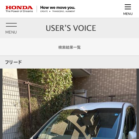
MENU
MENU
検索結果一覧
フリード