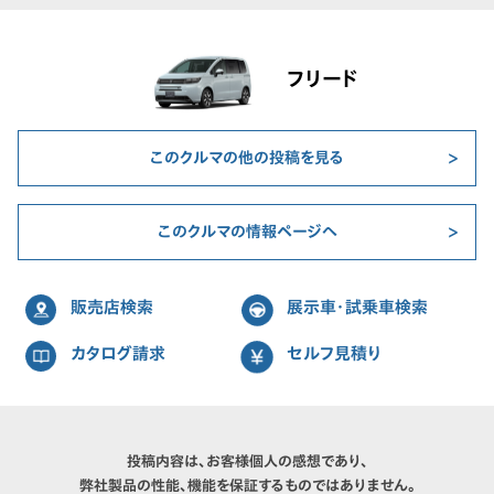
フリード
このクルマの他の投稿を見る
このクルマの情報ページへ
販売店検索
展示車・試乗車検索
カタログ請求
セルフ見積り
投稿内容は、お客様個人の感想であり、
弊社製品の性能、機能を保証するものではありません。