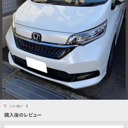
いいね！
0
購入後のレビュー