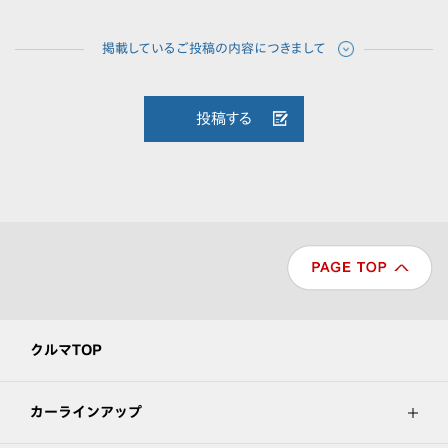
投稿する
クルマTOP
カーラインアップ