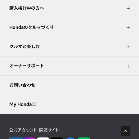
購入検討中の方へ
Hondaのクルマづくり
クルマと楽しむ
オーナーサポート
お問い合わせ
My Honda
公式アカウント・関連サイト