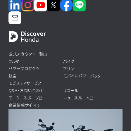
公式アカウント一覧
クルマ
バイク
パワープロダクツ
マリン
航空
モバイルパワーパック
モビリティサービス
Q&A・お問い合わせ
リコール
モータースポーツ
ニュースルーム
企業情報サイト