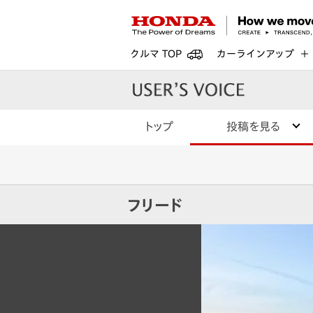
クルマ TOP
カーラインアップ
トップ
投稿を見る
フリード