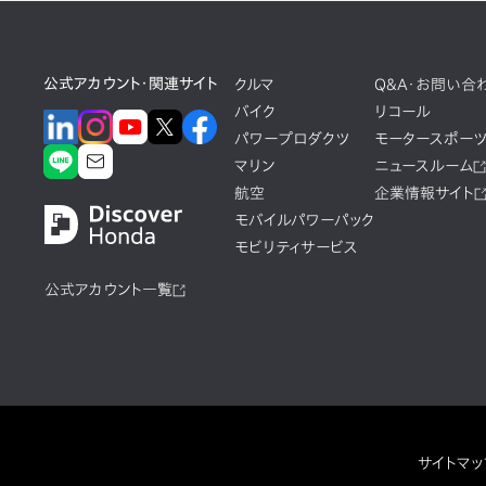
公式アカウント・関連サイト
クルマ
Q&A・お問い合
バイク
リコール
パワープロダクツ
モータースポー
マリン
ニュースルーム
航空
企業情報サイト
モバイルパワーパック
モビリティサービス
公式アカウント一覧
サイトマッ