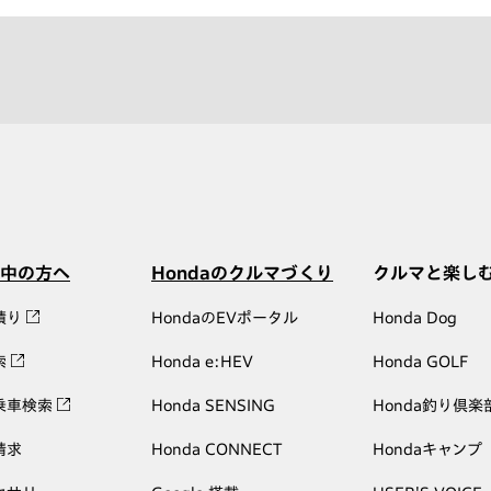
中の方へ
Hondaのクルマづくり
クルマと楽し
積り
HondaのEVポータル
Honda Dog
索
Honda e:HEV
Honda GOLF
乗車検索
Honda SENSING
Honda釣り倶楽
請求
Honda CONNECT
Hondaキャンプ