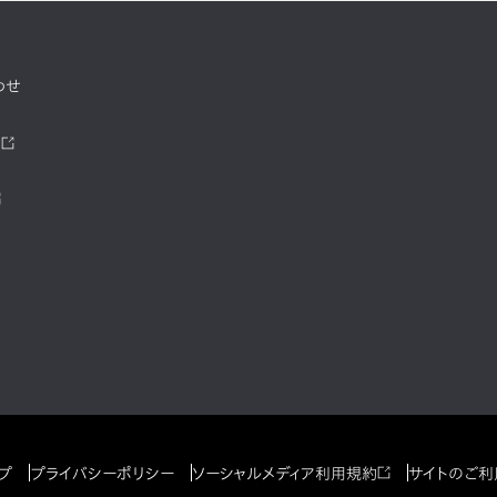
わせ
ツ
プ
プライバシーポリシー
ソーシャルメディア利用規約
サイトのご利