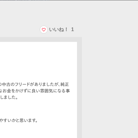
いいね！
1
件の中古のフリードがありましたが、純正
計なお金をかけずに良い雰囲気になる事
しました。
やすいかと思います。