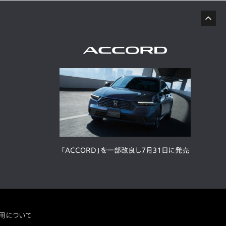
「ACCORD」を一部改良し7月31日に発売
用について