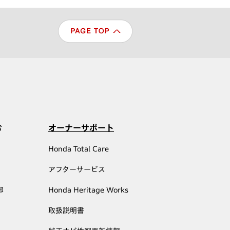
む
オーナーサポート
Honda Total Care
アフターサービス
部
Honda Heritage Works
取扱説明書