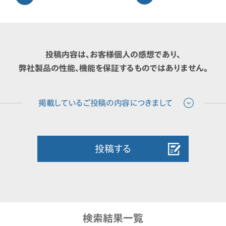
投稿内容は、お客様個人の感想であり、
弊社製品の性能、機能を保証するものではありません。
投稿する
検索結果一覧