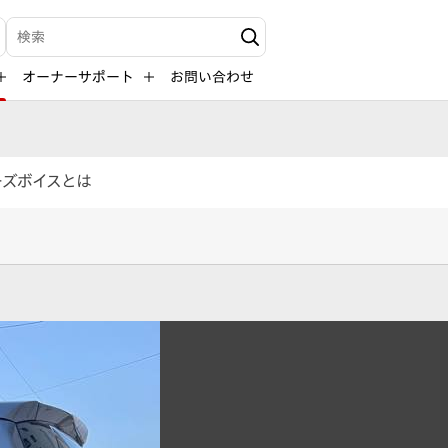
検索キーワード入力
オーナーサポート
お問い合わせ
ーズボイスとは