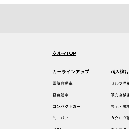
クルマTOP
カーラインアップ
購入検討
電気自動車
セルフ見
軽自動車
販売店検
コンパクトカー
展示・試
ミニバン
カタログ