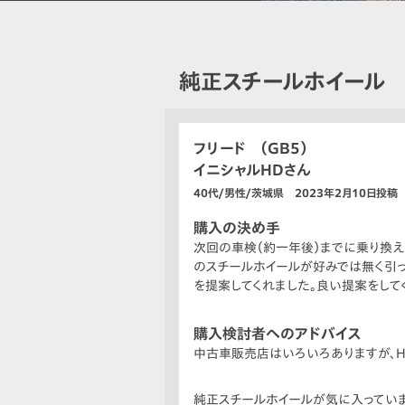
純正スチールホイール
フリード （GB5）
イニシャルHDさん
40代/男性/茨城県 2023年2月10日投稿
購入の決め手
次回の車検（約一年後）までに乗り換えよ
のスチールホイールが好みでは無く引
を提案してくれました。良い提案をして
購入検討者へのアドバイス
中古車販売店はいろいろありますが、H
純正スチールホイールが気に入っていま