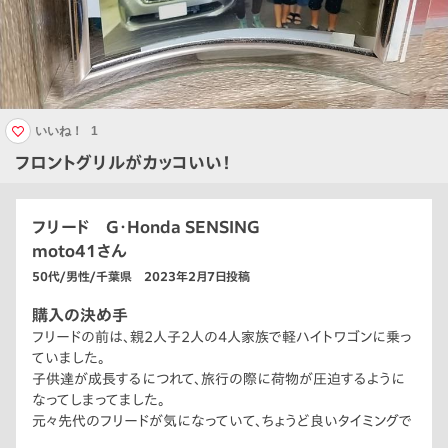
いいね！
1
フロントグリルがカッコいい！
フリード G・Honda SENSING
moto41さん
50代/男性/千葉県 2023年2月7日投稿
購入の決め手
フリードの前は、親2人子2人の4人家族で軽ハイトワゴンに乗っ
ていました。
子供達が成長するにつれて、旅行の際に荷物が圧迫するように
なってしまってました。
元々先代のフリードが気になっていて、ちょうど良いタイミングで
二代目にモデルチェンジしたので購入しました。