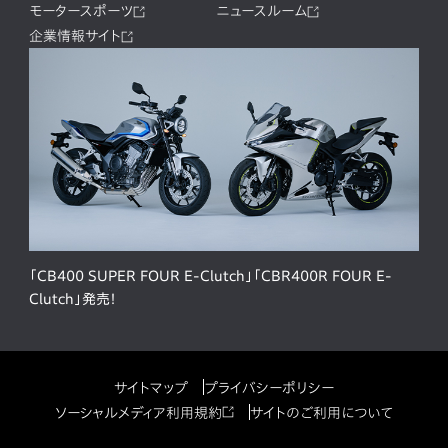
モータースポーツ
ニュースルーム
企業情報サイト
「CB400 SUPER FOUR E-Clutch」「CBR400R FOUR E-
Clutch」発売！
サイトマップ
プライバシーポリシー
ソーシャルメディア利用規約
サイトのご利用について