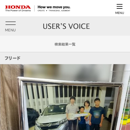
MENU
MENU
検索結果一覧
フリード