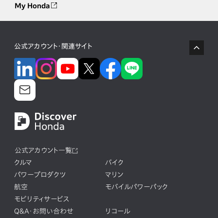
My Honda
公式アカウント・関連サイト
公式アカウント一覧
クルマ
バイク
パワープロダクツ
マリン
航空
モバイルパワーパック
モビリティサービス
Q&A・お問い合わせ
リコール