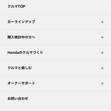
クルマTOP
カーラインアップ
購入検討中の方へ
Hondaのクルマづくり
クルマと楽しむ
オーナーサポート
お問い合わせ