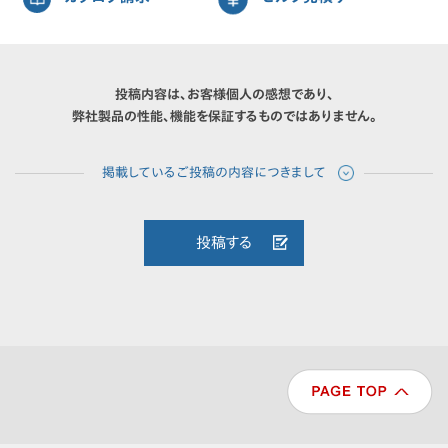
投稿内容は、お客様個人の感想であり、
弊社製品の性能、機能を保証するものではありません。
投稿する