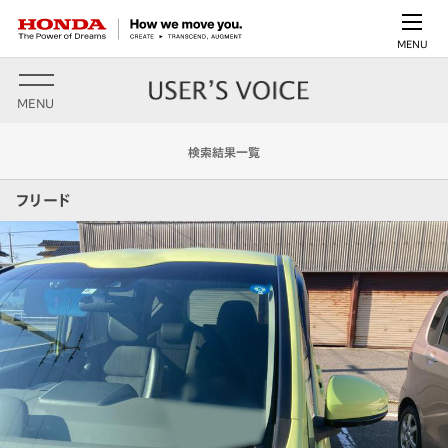
MENU
MENU
検索結果一覧
フリード