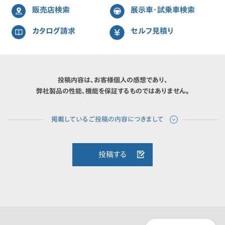
販売店検索
展示車・試乗車検索
カタログ請求
セルフ見積り
投稿内容は、お客様個人の感想であり、
弊社製品の性能、機能を保証するものではありません。
投稿する