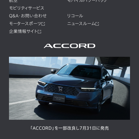
航空
モバイルパワーパック
モビリティサービス
Q&A・お問い合わせ
リコール
モータースポーツ
ニュースルーム
企業情報サイト
「ACCORD」を一部改良し7月31日に発売