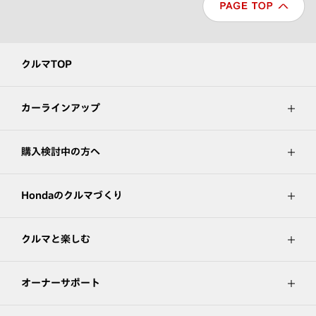
クルマTOP
カーラインアップ
購入検討中の方へ
Hondaのクルマづくり
クルマと楽しむ
オーナーサポート