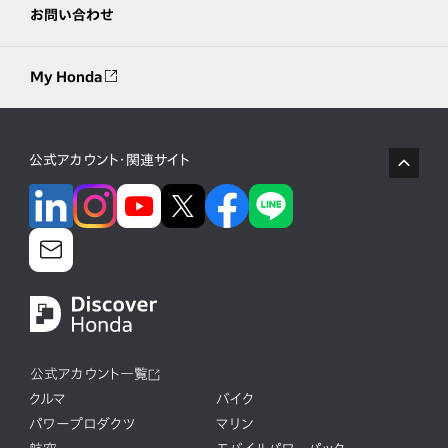
お問い合わせ
My Honda
公式アカウント・関連サイト
公式アカウント一覧
クルマ
バイク
パワープロダクツ
マリン