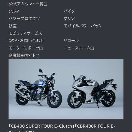
公式アカウント一覧
クルマ
バイク
パワープロダクツ
マリン
航空
モバイルパワーパック
モビリティサービス
Q&A・お問い合わせ
リコール
モータースポーツ
ニュースルーム
企業情報サイト
「CB400 SUPER FOUR E-Clutch」「CBR400R FOUR E-