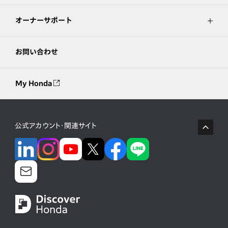
オーナーサポート
お問い合わせ
My Honda
公式アカウント・関連サイト