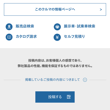
このクルマの情報ページへ
販売店検索
展示車・試乗車検索
カタログ請求
セルフ見積り
投稿内容は、お客様個人の感想であり、
弊社製品の性能、機能を保証するものではありません。
投稿する