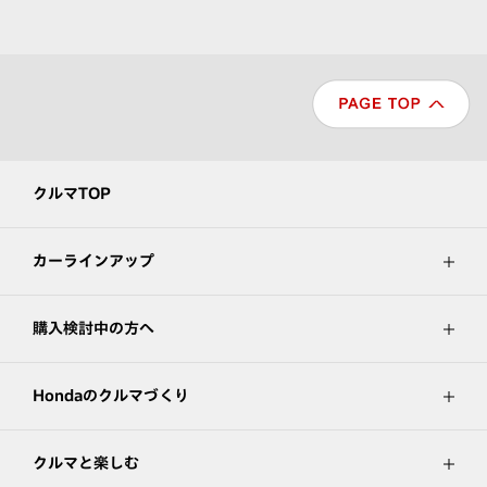
クルマTOP
カーラインアップ
購入検討中の方へ
Hondaのクルマづくり
クルマと楽しむ