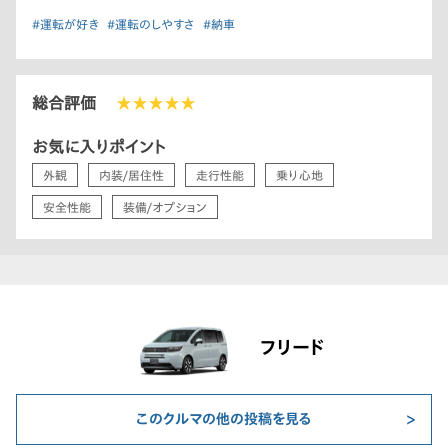
#運転が好き
#運転のしやすさ
#納車
総合評価
★★★★★
お気に入りポイント
外観
内装/居住性
走行性能
乗り心地
安全性能
装備/オプション
フリード
このクルマの他の投稿を見る