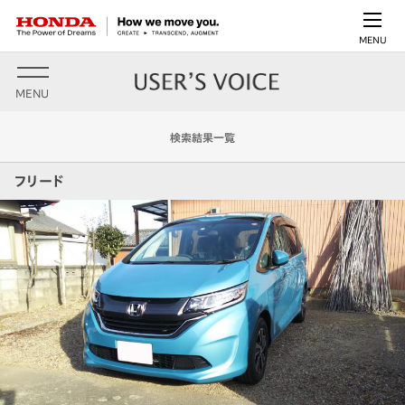
MENU
MENU
検索結果一覧
フリード