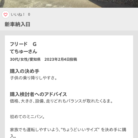
いいね！
0
新車納入日
フリード G
てちゅーさん
30代/女性/愛知県 2023年2月4日投稿
購入の決め手
子供の乗り降りしやすさ。
購入検討者へのアドバイス
価格、大きさ、設備、走りどれもバランスが取れたくるま。
初めてのミニバン。
家族でも運転しやすいよう、“ちょうどいいサイズ” を決め手に購
入。