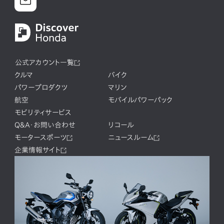
公式アカウント一覧
クルマ
バイク
パワープロダクツ
マリン
航空
モバイルパワーパック
モビリティサービス
Q&A・お問い合わせ
リコール
モータースポーツ
ニュースルーム
企業情報サイト