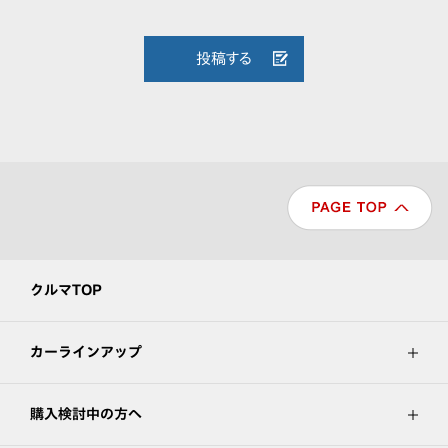
投稿する
クルマTOP
カーラインアップ
購入検討中の方へ