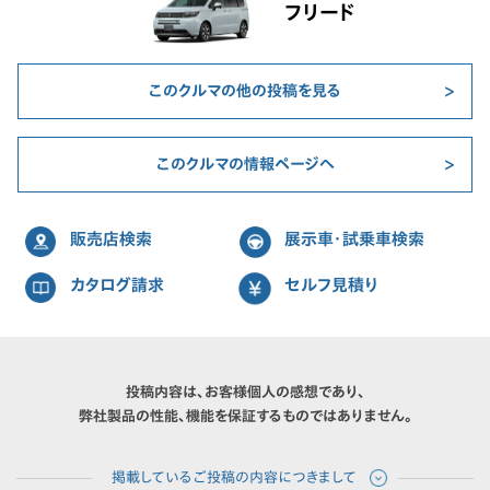
フリード
このクルマの他の投稿を見る
このクルマの情報ページへ
販売店検索
展示車・試乗車検索
カタログ請求
セルフ見積り
投稿内容は、お客様個人の感想であり、
弊社製品の性能、機能を保証するものではありません。