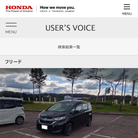
MENU
MENU
検索結果一覧
フリード