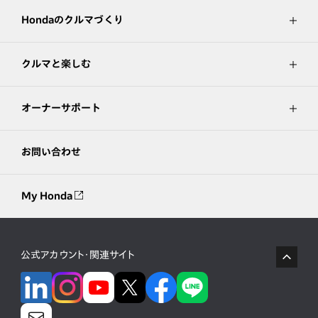
Hondaのクルマづくり
クルマと楽しむ
オーナーサポート
お問い合わせ
My Honda
公式アカウント・関連サイト