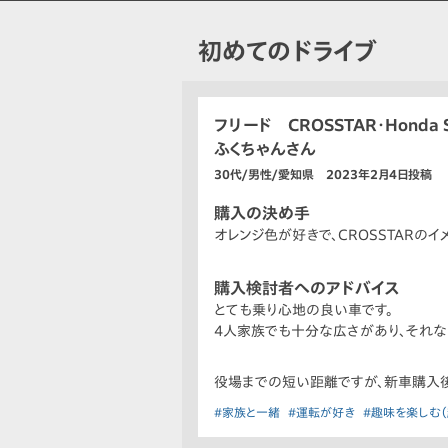
初めてのドライブ
フリード CROSSTAR・Honda 
ふくちゃんさん
30代/男性/愛知県 2023年2月4日投稿
購入の決め手
オレンジ色が好きで、CROSSTARの
購入検討者へのアドバイス
とても乗り心地の良い車です。
4人家族でも十分な広さがあり、それな
役場までの短い距離ですが、新車購入
#家族と一緒
#運転が好き
#趣味を楽しむ（