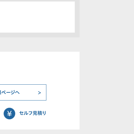
報ページへ
セルフ見積り