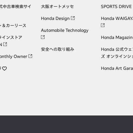
公式中古車検索サイ
大阪オートメッセ
SPORTS DRIVE
Honda Design
Honda WAIGAY
ト＆カーリース
Automobile Technology
ラインストア
Honda Magazin
ON
安全への取り組み
Honda 公式ウ
onthly Owner
ズ オンラインシ
り
Honda Art Gar