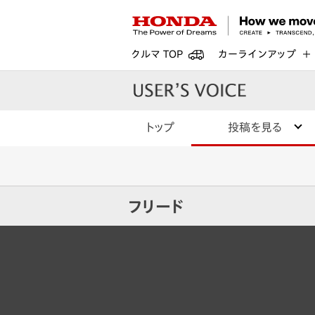
クルマ TOP
カーラインアップ
トップ
投稿を見る
フリード