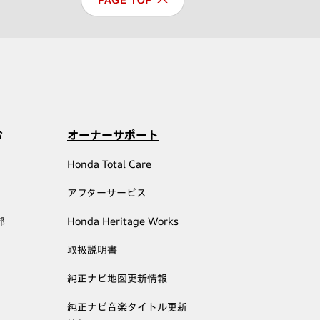
む
オーナーサポート
Honda Total Care
アフターサービス
部
Honda Heritage Works
取扱説明書
純正ナビ地図更新情報
純正ナビ音楽タイトル更新