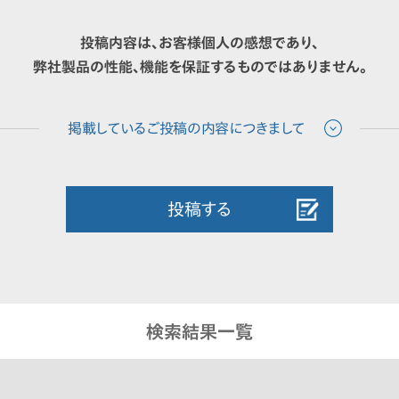
投稿内容は、お客様個人の感想であり、
弊社製品の性能、機能を保証するものではありません。
投稿する
検索結果一覧