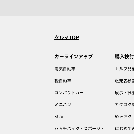
クルマTOP
カーラインアップ
購入検討
電気自動車
セルフ見
軽自動車
販売店検
コンパクトカー
展示・試
ミニバン
カタログ
SUV
純正アク
ハッチバック・スポーツ・
はじめて