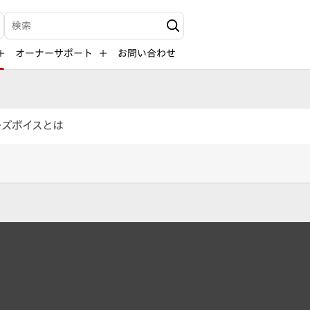
検索キーワード入力
オーナーサポート
お問い合わせ
ーズボイスとは