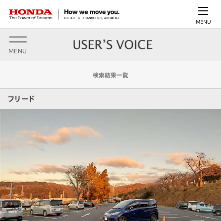
MENU
MENU
検索結果一覧
フリード