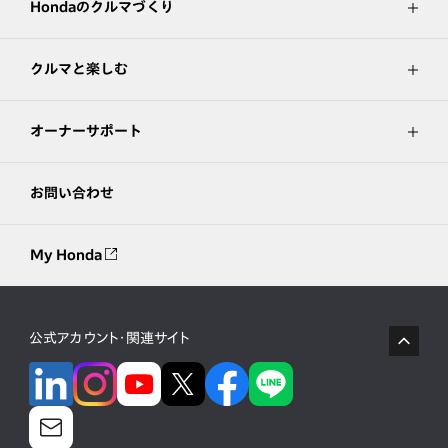
Hondaのクルマづくり
クルマと楽しむ
オーナーサポート
お問い合わせ
My Honda
公式アカウント・関連サイト