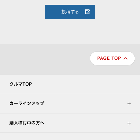
投稿する
クルマTOP
カーラインアップ
購入検討中の方へ