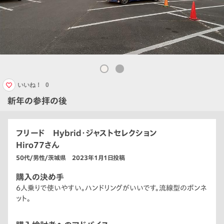
いいね！
0
新年の参拝の後
フリード Hybrid・ジャストセレクション
Hiro77さん
50代/男性/茨城県 2023年1月1日投稿
購入の決め手
6人乗りで使いやすい。ハンドリングがいいです。流線型のボンネ
ット。