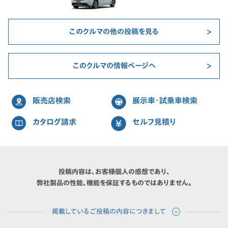
このクルマの他の投稿を見る
このクルマの情報ページへ
販売店検索
展示車・試乗車検索
カタログ請求
セルフ見積り
投稿内容は、お客様個人の感想であり、
弊社製品の性能、機能を保証するものではありません。