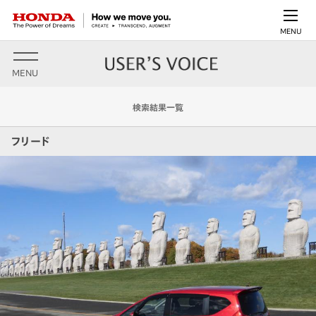
MENU
MENU
検索結果一覧
フリード