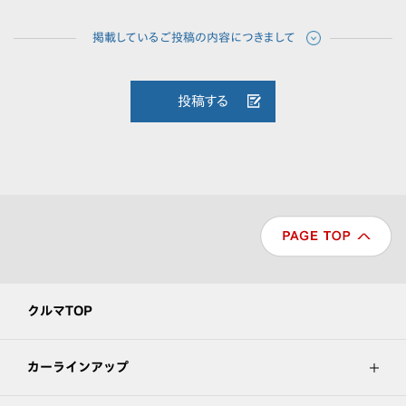
投稿する
クルマTOP
カーラインアップ