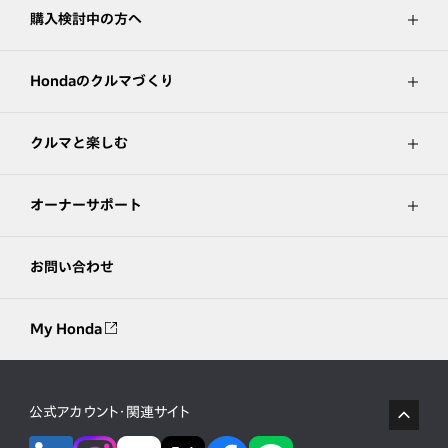
購入検討中の方へ
Hondaのクルマづくり
クルマと楽しむ
オーナーサポート
お問い合わせ
My Honda
公式アカウント・関連サイト