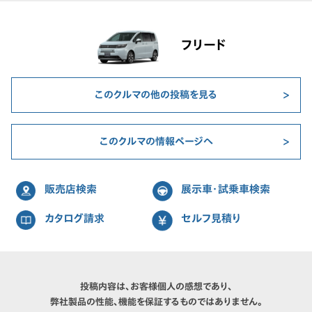
フリード
このクルマの他の投稿を見る
このクルマの情報ページへ
販売店検索
展示車・試乗車検索
カタログ請求
セルフ見積り
投稿内容は、お客様個人の感想であり、
弊社製品の性能、機能を保証するものではありません。