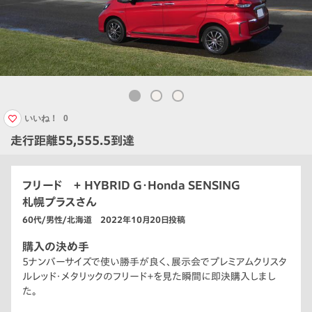
いいね！
0
走行距離55,555.5到達
フリード ＋ HYBRID G・Honda SENSING
札幌プラスさん
60代/男性/北海道 2022年10月20日投稿
購入の決め手
5ナンバーサイズで使い勝手が良く、展示会でプレミアムクリスタ
ルレッド・メタリックのフリード＋を見た瞬間に即決購入しまし
た。