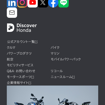
公式アカウント一覧
クルマ
バイク
パワープロダクツ
マリン
航空
モバイルパワーパック
モビリティサービス
Q&A・お問い合わせ
リコール
モータースポーツ
ニュースルーム
企業情報サイト