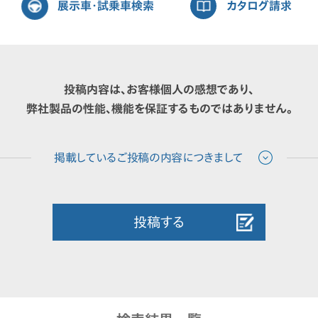
展示車・試乗車検索
カタログ請求
投稿内容は、お客様個人の感想であり、
弊社製品の性能、機能を保証するものではありません。
投稿する