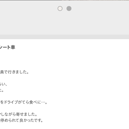
シート車
員で行きました。
い、
。
をドライブがてら食べに…。
しながら寄せました。
停められて良かったです。