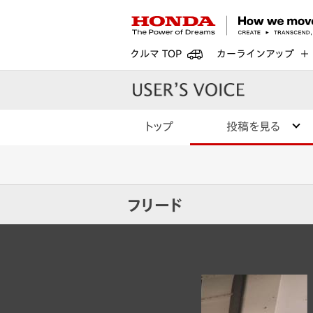
クルマ TOP
カーラインアップ
トップ
投稿を見る
フリード