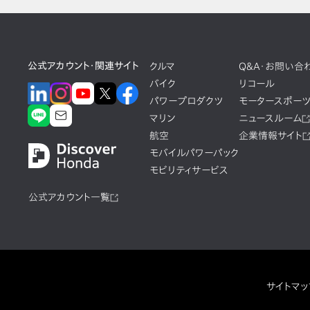
公式アカウント・関連サイト
クルマ
Q&A・お問い合
バイク
リコール
パワープロダクツ
モータースポー
マリン
ニュースルーム
航空
企業情報サイト
モバイルパワーパック
モビリティサービス
公式アカウント一覧
サイトマッ