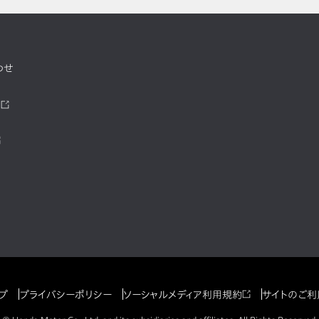
わせ
ツ
プ
プライバシーポリシー
ソーシャルメディア利用規約
サイトのご利