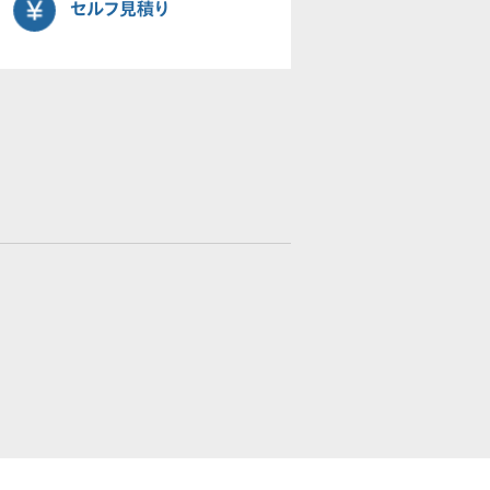
セルフ見積り