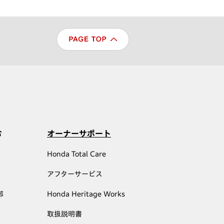
む
オーナーサポート
Honda Total Care
アフターサービス
部
Honda Heritage Works
取扱説明書