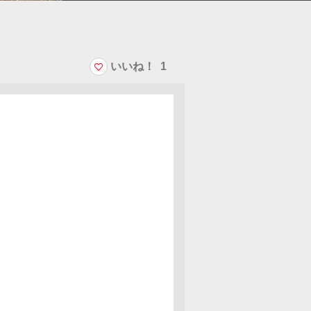
いいね！
1