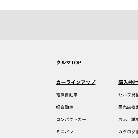
クルマTOP
カーラインアップ
購入検討
電気自動車
セルフ見
軽自動車
販売店検
コンパクトカー
展示・試
ミニバン
カタログ