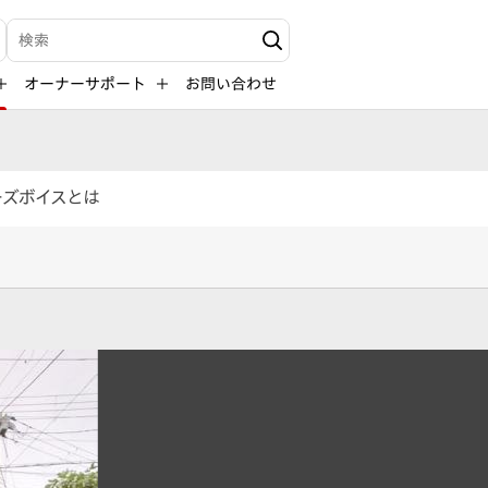
検索キーワード入力
オーナーサポート
お問い合わせ
ーズボイスとは