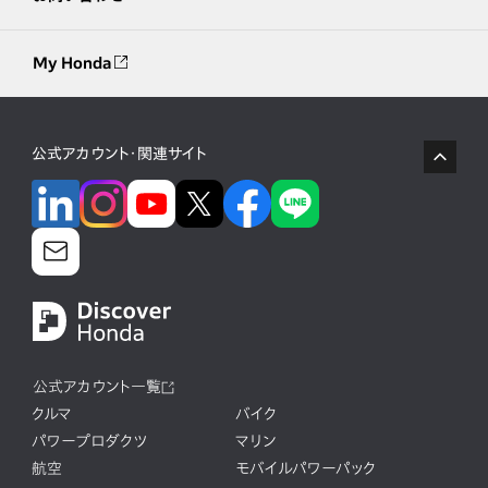
My Honda
公式アカウント・関連サイト
公式アカウント一覧
クルマ
バイク
パワープロダクツ
マリン
航空
モバイルパワーパック