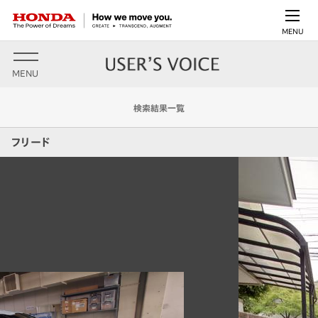
MENU
MENU
検索結果一覧
フリード