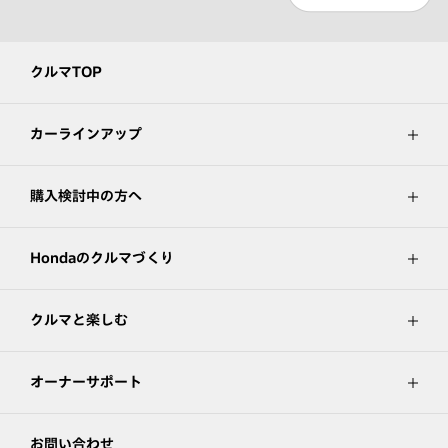
クルマTOP
カーラインアップ
購入検討中の方へ
Hondaのクルマづくり
クルマと楽しむ
オーナーサポート
お問い合わせ