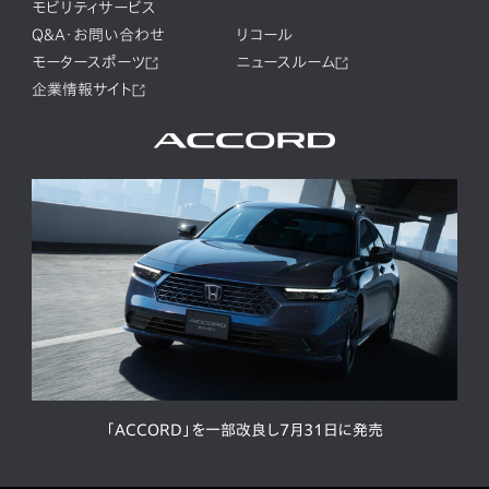
モビリティサービス
Q&A・お問い合わせ
リコール
モータースポーツ
ニュースルーム
企業情報サイト
「ACCORD」を一部改良し7月31日に発売