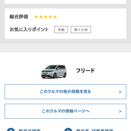
総合評価
★★★★★
お気に入りポイント
外観
乗り心地
フリード
このクルマの他の投稿を見る
このクルマの情報ページへ