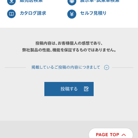
販売店検索
展示車・試乗車検索
カタログ請求
セルフ見積り
投稿内容は、お客様個人の感想であり、
弊社製品の性能、機能を保証するものではありません。
投稿する