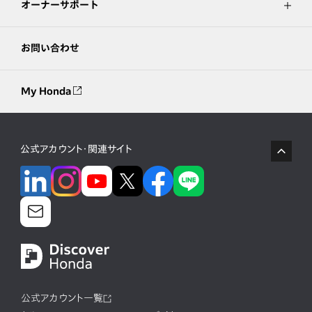
オーナーサポート
お問い合わせ
My Honda
公式アカウント・関連サイト
公式アカウント一覧