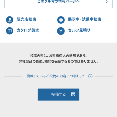
このクルマの情報ページへ
販売店検索
展示車・試乗車検索
カタログ請求
セルフ見積り
投稿内容は、お客様個人の感想であり、
弊社製品の性能、機能を保証するものではありません。
投稿する