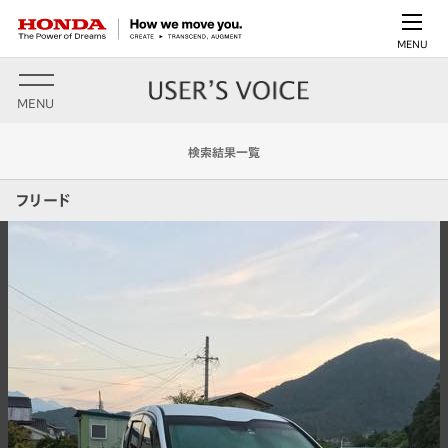
MENU
MENU
検索結果一覧
フリード