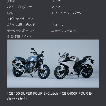
クルマ
バイク
パワープロダクツ
マリン
航空
モバイルパワーパック
モビリティサービス
Q&A・お問い合わせ
リコール
モータースポーツ
ニュースルーム
企業情報サイト
「CB400 SUPER FOUR E-Clutch」「CBR400R FOUR E-
Clutch」発売！