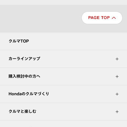
クルマTOP
カーラインアップ
購入検討中の方へ
Hondaのクルマづくり
クルマと楽しむ