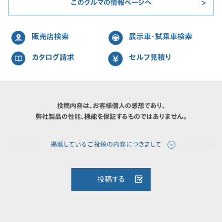
このクルマの情報ページへ
販売店検索
展示車・試乗車検索
カタログ請求
セルフ見積り
投稿内容は、お客様個人の感想であり、
弊社製品の性能、機能を保証するものではありません。
投稿する