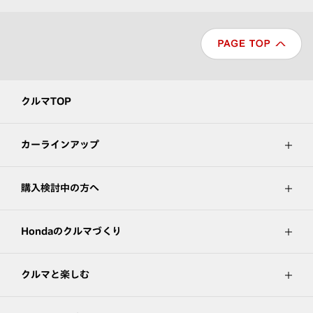
クルマTOP
カーラインアップ
購入検討中の方へ
Hondaのクルマづくり
クルマと楽しむ