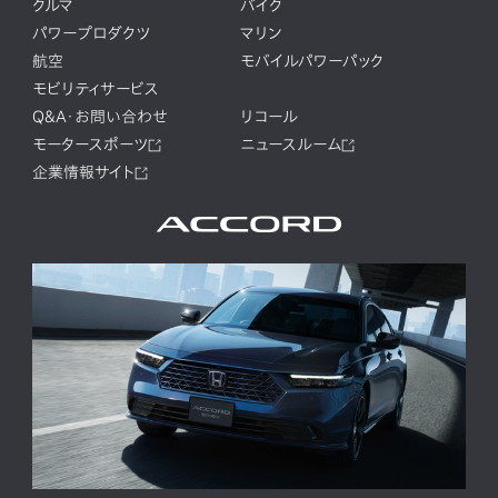
クルマ
バイク
パワープロダクツ
マリン
航空
モバイルパワーパック
モビリティサービス
Q&A・お問い合わせ
リコール
モータースポーツ
ニュースルーム
企業情報サイト