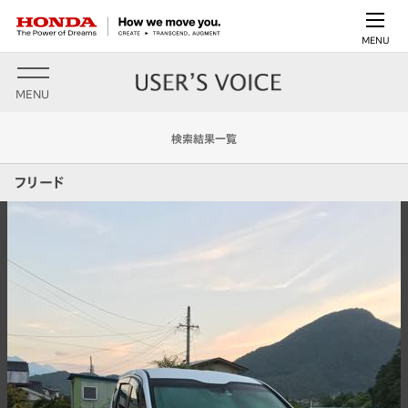
MENU
MENU
検索結果一覧
フリード