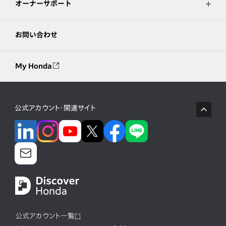
オーナーサポート
お問い合わせ
My Honda
公式アカウント・関連サイト
公式アカウント一覧