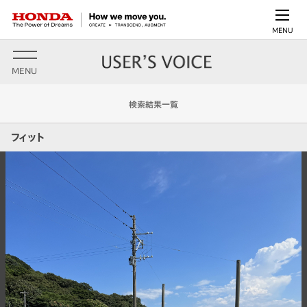
MENU
MENU
検索結果一覧
フィット