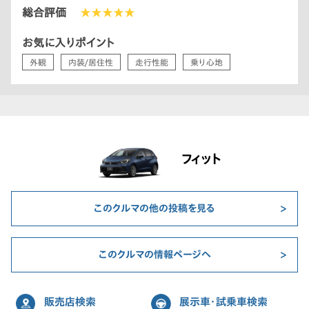
総合評価
★★★★★
お気に入りポイント
外観
内装/居住性
走行性能
乗り心地
フィット
このクルマの他の投稿を見る
このクルマの情報ページへ
販売店検索
展示車・試乗車検索