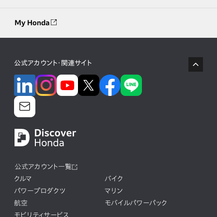
My Honda
公式アカウント・関連サイト
公式アカウント一覧
クルマ
バイク
パワープロダクツ
マリン
航空
モバイルパワーパック
モビリティサービス