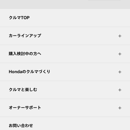
クルマTOP
カーラインアップ
購入検討中の方へ
Hondaのクルマづくり
クルマと楽しむ
オーナーサポート
お問い合わせ