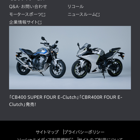
Q&A・お問い合わせ
リコール
モータースポーツ
ニュースルーム
企業情報サイト
「CB400 SUPER FOUR E-Clutch」「CBR400R FOUR E-
Clutch」発売！
サイトマップ
プライバシーポリシー
ソーシャルメディア利用規約
サイトのご利用について