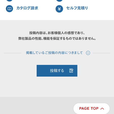
カタログ請求
セルフ見積り
投稿内容は、お客様個人の感想であり、
弊社製品の性能、機能を保証するものではありません。
投稿する