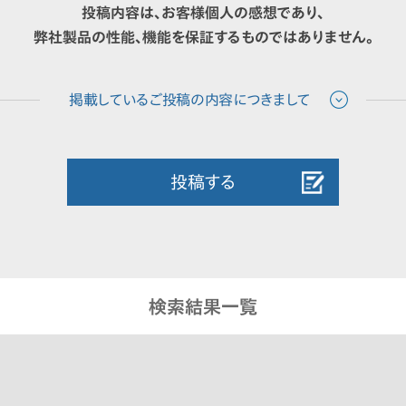
投稿内容は、お客様個人の感想であり、
弊社製品の性能、機能を保証するものではありません。
投稿する
検索結果一覧