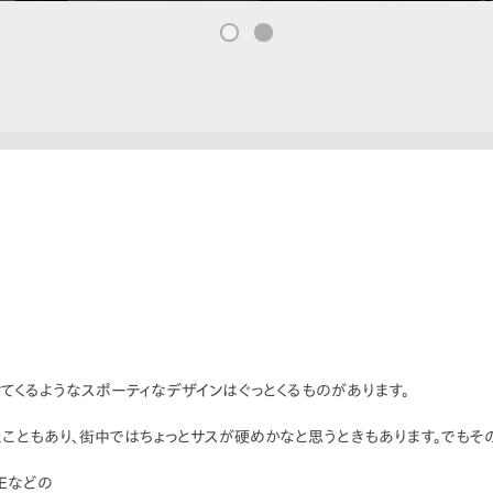
けてくるようなスポーティなデザインはぐっとくるものがあります。
たこともあり、街中ではちょっとサスが硬めかなと思うときもあります。でも
Eなどの