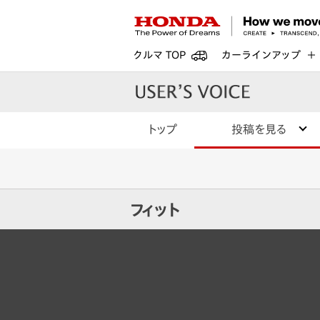
クルマ TOP
カーラインアップ
トップ
投稿を見る
フィット