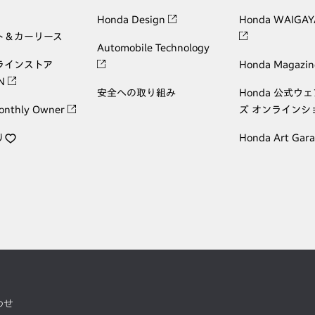
Honda Design
Honda WAIGAY
ト＆カーリース
Automobile Technology
ラインストア
Honda Magazin
ON
安全への取り組み
Honda 公式ウ
onthly Owner
ズ オンラインシ
り
Honda Art Gar
わせ