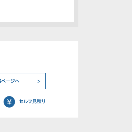
報ページへ
セルフ見積り