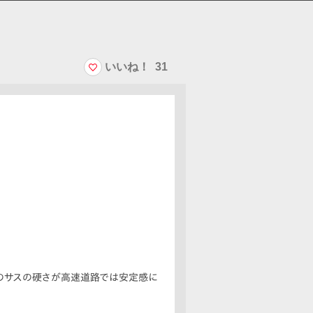
いいね！
31
そのサスの硬さが高速道路では安定感に