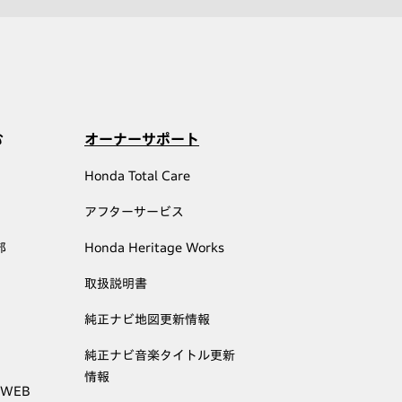
む
オーナーサポート
Honda Total Care
アフターサービス
部
Honda Heritage Works
取扱説明書
純正ナビ地図更新情報
純正ナビ音楽タイトル更新
情報
 WEB