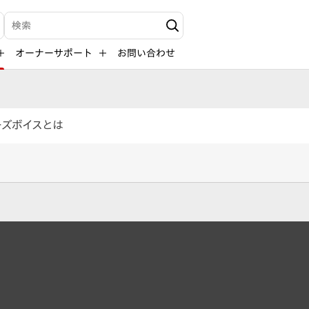
検索キーワード入力
オーナーサポート
お問い合わせ
ーズボイスとは