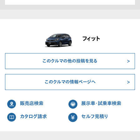
フィット
このクルマの他の投稿を見る
このクルマの情報ページへ
販売店検索
展示車・試乗車検索
カタログ請求
セルフ見積り