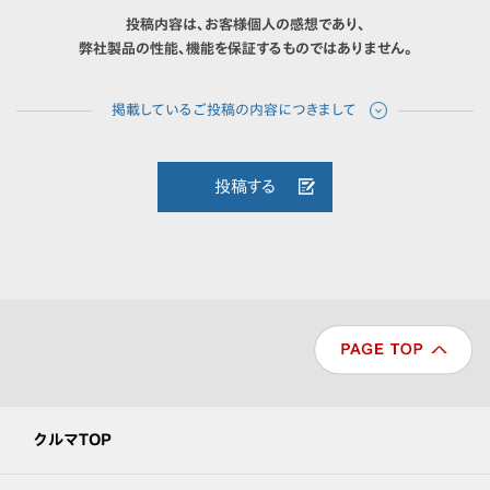
投稿内容は、お客様個人の感想であり、
弊社製品の性能、機能を保証するものではありません。
投稿する
クルマTOP