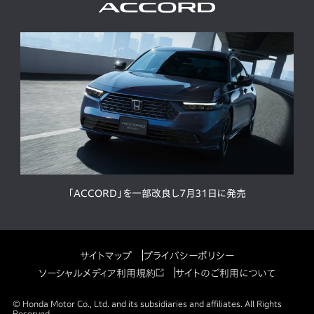
「ACCORD」を一部改良し7月31日に発売
サイトマップ
プライバシーポリシー
ソーシャルメディア利用規約
サイトのご利用について
© Honda Motor Co., Ltd. and its subsidiaries and affiliates. All Rights
Reserved.