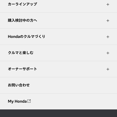
カーラインアップ
購入検討中の方へ
Hondaのクルマづくり
クルマと楽しむ
オーナーサポート
お問い合わせ
My Honda