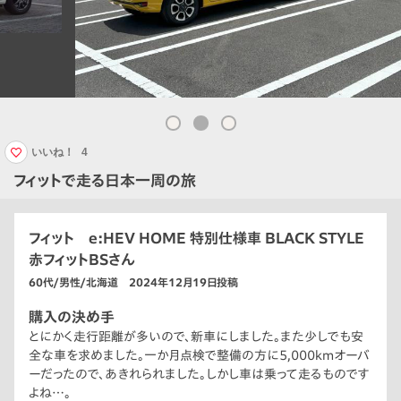
いいね！
4
フィットで走る日本一周の旅
フィット e:HEV HOME 特別仕様車 BLACK STYLE
赤フィットBSさん
60代/男性/北海道 2024年12月19日投稿
購入の決め手
とにかく走行距離が多いので、新車にしました。また少しでも安
全な車を求めました。一か月点検で整備の方に5,000kmオーバ
ーだったので、あきれられました。しかし車は乗って走るものです
よね…。