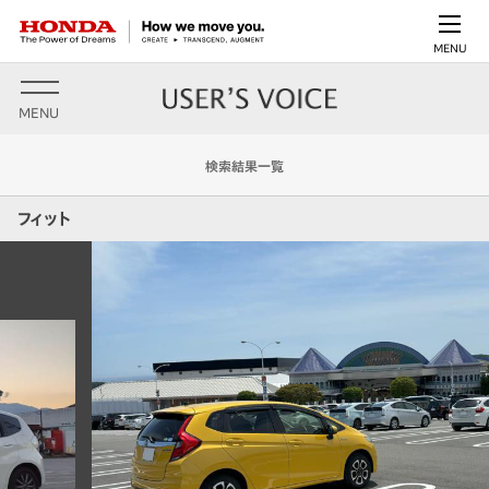
MENU
MENU
検索結果一覧
フィット