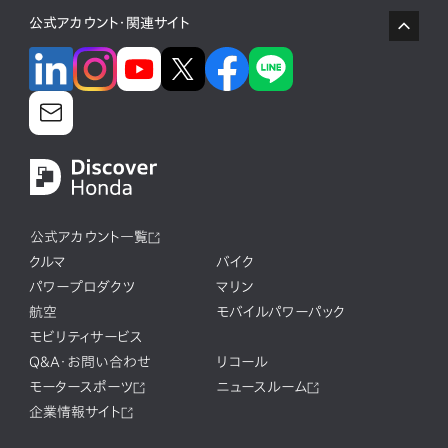
公式アカウント・関連サイト
公式アカウント一覧
クルマ
バイク
パワープロダクツ
マリン
航空
モバイルパワーパック
モビリティサービス
Q&A・お問い合わせ
リコール
モータースポーツ
ニュースルーム
企業情報サイト