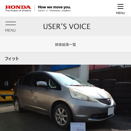
MENU
MENU
検索結果一覧
フィット