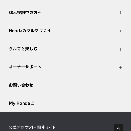
購入検討中の方へ
Hondaのクルマづくり
クルマと楽しむ
オーナーサポート
お問い合わせ
My Honda
公式アカウント・関連サイト