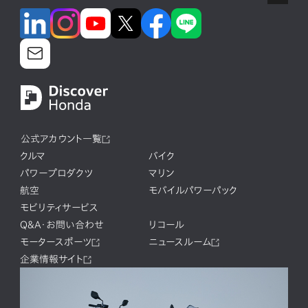
公式アカウント一覧
クルマ
バイク
パワープロダクツ
マリン
航空
モバイルパワーパック
モビリティサービス
Q&A・お問い合わせ
リコール
モータースポーツ
ニュースルーム
企業情報サイト