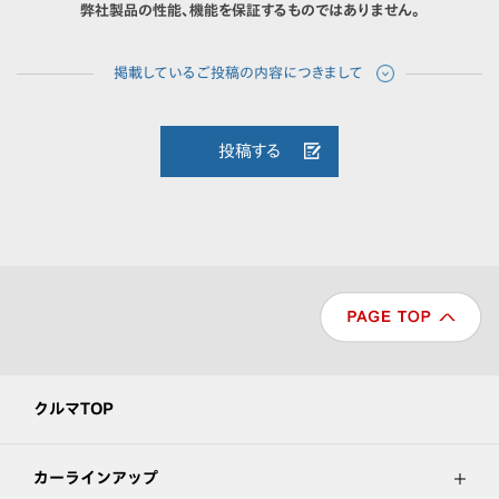
弊社製品の性能、機能を保証するものではありません。
投稿する
クルマTOP
カーラインアップ