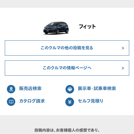
フィット
このクルマの他の投稿を見る
このクルマの情報ページへ
販売店検索
展示車・試乗車検索
カタログ請求
セルフ見積り
投稿内容は、お客様個人の感想であり、