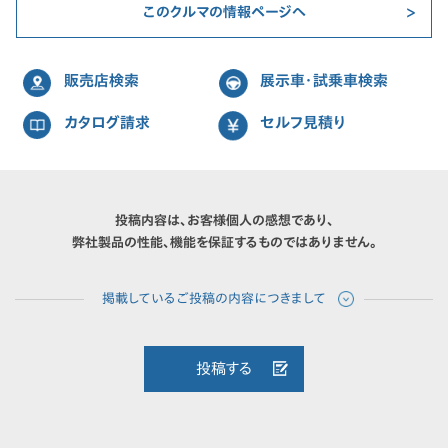
このクルマの情報ページへ
販売店検索
展示車・試乗車検索
カタログ請求
セルフ見積り
投稿内容は、お客様個人の感想であり、
弊社製品の性能、機能を保証するものではありません。
投稿する