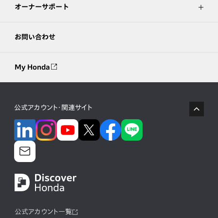
オーナーサポート
お問い合わせ
My Honda
公式アカウント・関連サイト
公式アカウント一覧