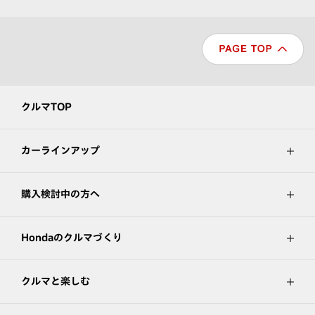
クルマTOP
カーラインアップ
購入検討中の方へ
Hondaのクルマづくり
クルマと楽しむ