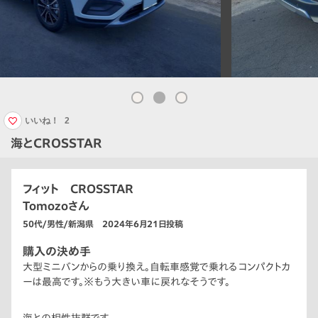
いいね！
2
海とCROSSTAR
フィット CROSSTAR
Tomozoさん
50代/男性/新潟県 2024年6月21日投稿
購入の決め手
大型ミニバンからの乗り換え。自転車感覚で乗れるコンパクトカ
ーは最高です。※もう大きい車に戻れなそうです。