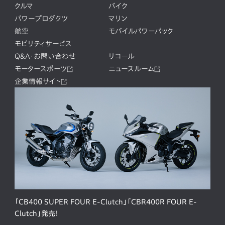
クルマ
バイク
パワープロダクツ
マリン
航空
モバイルパワーパック
モビリティサービス
Q&A・お問い合わせ
リコール
モータースポーツ
ニュースルーム
企業情報サイト
「CB400 SUPER FOUR E-Clutch」「CBR400R FOUR E-
Clutch」発売！