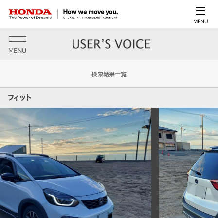
MENU
MENU
検索結果一覧
フィット