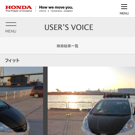
MENU
MENU
検索結果一覧
フィット