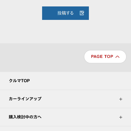
投稿する
クルマTOP
カーラインアップ
購入検討中の方へ