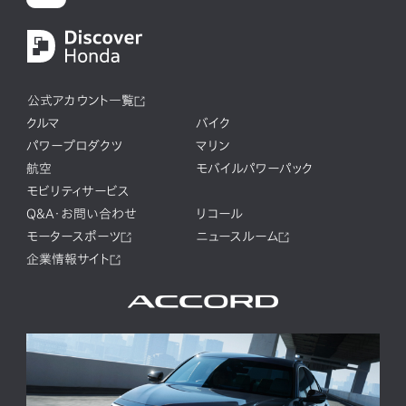
公式アカウント一覧
クルマ
バイク
パワープロダクツ
マリン
航空
モバイルパワーパック
モビリティサービス
Q&A・お問い合わせ
リコール
モータースポーツ
ニュースルーム
企業情報サイト