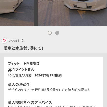
いいね！
0
愛車と水族館、港にて！
フィット HYBRID
gp1フィットさん
40代/男性/大阪府 2024年5月17日投稿
購入の決め手
デザインの良さ、走行性能！長く乗ってても魅力的な愛車！
購入検討者へのアドバイス