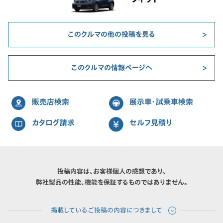
このクルマの他の投稿を見る
このクルマの情報ページへ
販売店検索
展示車・試乗車検索
カタログ請求
セルフ見積り
投稿内容は、お客様個人の感想であり、
弊社製品の性能、機能を保証するものではありません。