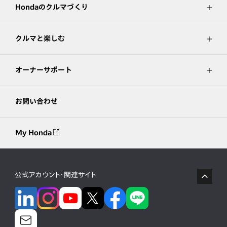
Hondaのクルマづくり
クルマと楽しむ
オーナーサポート
お問い合わせ
My Honda
公式アカウント・関連サイト