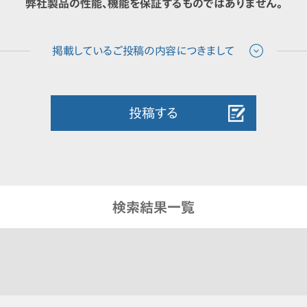
弊社製品の性能、機能を保証するものではありません。
投稿する
検索結果一覧