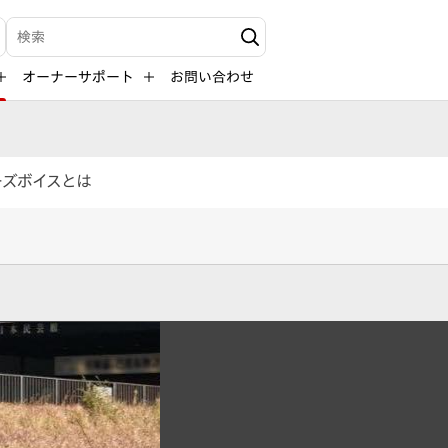
検索キーワード入力
オーナーサポート
お問い合わせ
ーズボイスとは