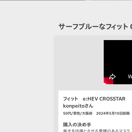
サーフブルーなフィット C
フィット e:HEV CROSSTAR
konpeitoさん
50代/男性/大阪府 2024年5月10日投稿
購入の決め手
柴犬を彷彿とさせる愛嬌のあるマスク、