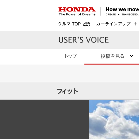
クルマ TOP
カーラインアップ
トップ
投稿を見る
フィット