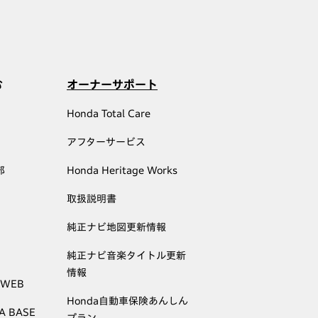
む
オーナーサポート
Honda Total Care
アフターサービス
部
Honda Heritage Works
取扱説明書
純正ナビ地図更新情報
純正ナビ音楽タイトル更新
情報
 WEB
Honda自動車保険あんしん
A BASE