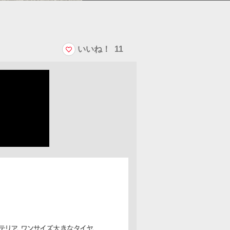
いいね！
11
テリア、ワンサイズ大きなタイヤ、