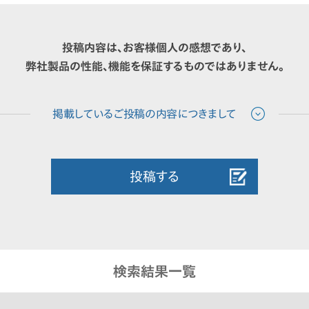
投稿内容は、お客様個人の感想であり、
弊社製品の性能、機能を保証するものではありません。
投稿する
検索結果一覧