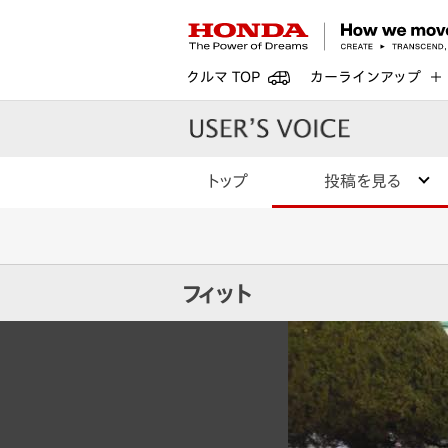
クルマ TOP
カーラインアップ
トップ
投稿を見る
フィット