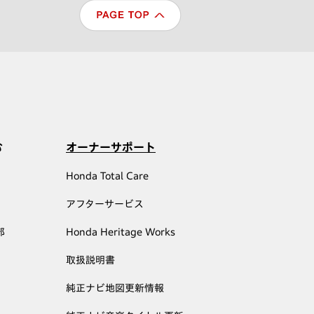
む
オーナーサポート
Honda Total Care
アフターサービス
部
Honda Heritage Works
取扱説明書
純正ナビ地図更新情報