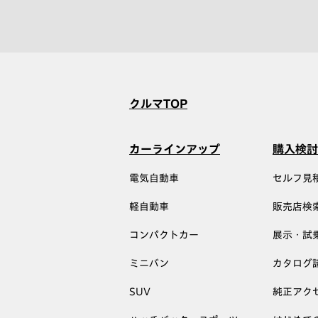
クルマTOP
カーラインアップ
購入検討
電気自動車
セルフ見
軽自動車
販売店検
コンパクトカー
展示・試
ミニバン
カタログ
SUV
純正アク