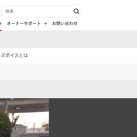
検索キーワード入力
オーナーサポート
お問い合わせ
ーズボイスとは