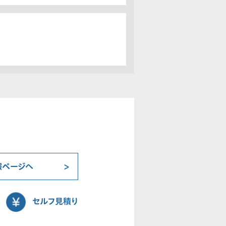
報ページへ
セルフ見積り