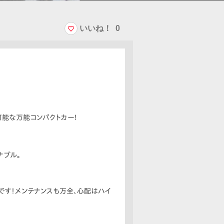
いいね！
0
可能な万能コンパクトカー！
ナブル。
です！メンテナンスも万全、心配はハイ