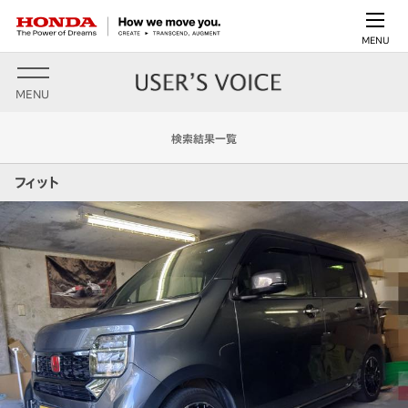
MENU
MENU
検索結果一覧
フィット