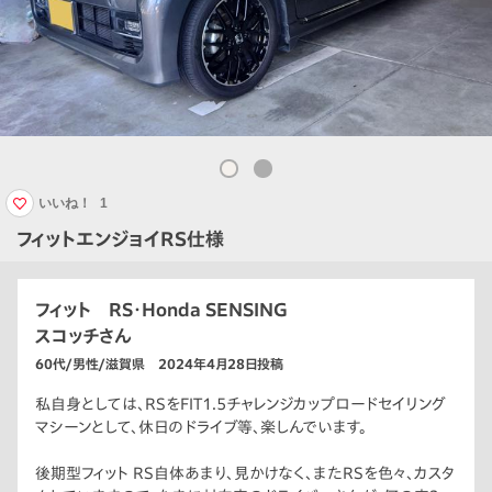
いいね！
1
フィットエンジョイRS仕様
フィット RS・Honda SENSING
スコッチさん
60代/男性/滋賀県 2024年4月28日投稿
私自身としては、RSをFIT1.5チャレンジカップロードセイリング
マシーンとして、休日のドライブ等、楽しんでいます。
後期型フィット RS自体あまり、見かけなく、またRSを色々、カスタ