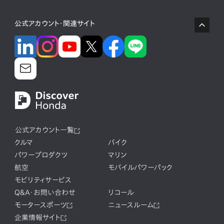
公式アカウント・関連サイト
公式アカウント一覧
クルマ
バイク
パワープロダクツ
マリン
航空
モバイルパワーパック
モビリティサービス
Q&A・お問い合わせ
リコール
モータースポーツ
ニュースルーム
企業情報サイト