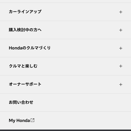
カーラインアップ
購入検討中の方へ
Hondaのクルマづくり
クルマと楽しむ
オーナーサポート
お問い合わせ
My Honda