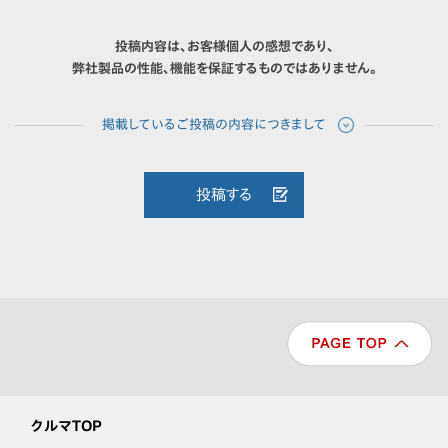
投稿内容は、お客様個人の感想であり、
弊社製品の性能、機能を保証するものではありません。
投稿する
クルマTOP