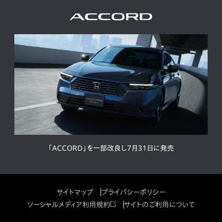
「ACCORD」を一部改良し7月31日に発売
サイトマップ
プライバシーポリシー
ソーシャルメディア利用規約
サイトのご利用について