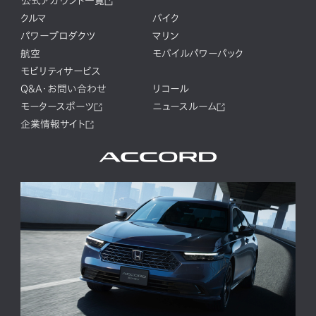
公式アカウント一覧
クルマ
バイク
パワープロダクツ
マリン
航空
モバイルパワーパック
モビリティサービス
Q&A・お問い合わせ
リコール
モータースポーツ
ニュースルーム
企業情報サイト