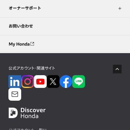
オーナーサポート
お問い合わせ
My Honda
公式アカウント・関連サイト