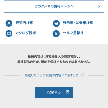
このクルマの情報ページへ
販売店検索
展示車・試乗車検索
カタログ請求
セルフ見積り
投稿内容は、お客様個人の感想であり、
弊社製品の性能、機能を保証するものではありません。
投稿する