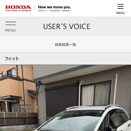
MENU
MENU
検索結果一覧
フィット