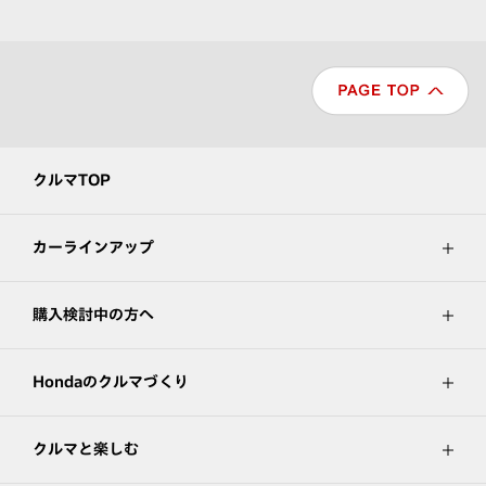
クルマTOP
カーラインアップ
購入検討中の方へ
Hondaのクルマづくり
クルマと楽しむ