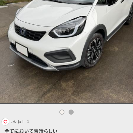
いいね！
1
全てにおいて素晴らしい