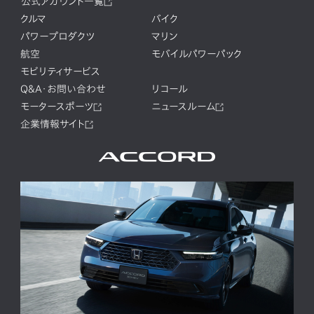
公式アカウント一覧
クルマ
バイク
パワープロダクツ
マリン
航空
モバイルパワーパック
モビリティサービス
Q&A・お問い合わせ
リコール
モータースポーツ
ニュースルーム
企業情報サイト