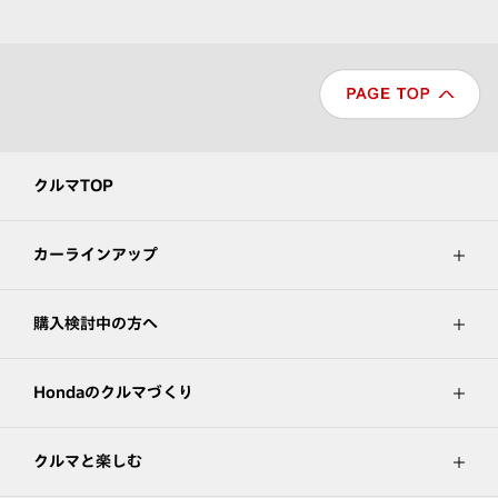
クルマTOP
カーラインアップ
購入検討中の方へ
Hondaのクルマづくり
クルマと楽しむ