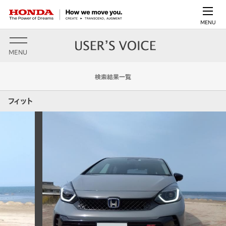
MENU
MENU
検索結果一覧
フィット