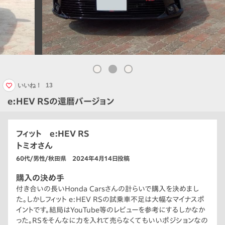
いいね！
13
e:HEV RSの還暦バージョン
フィット e:HEV RS
トミオさん
60代/男性/秋田県 2024年4月14日投稿
購入の決め手
付き合いの長いHonda Carsさんの計らいで購入を決めまし
た。しかしフィット e:HEV RSの試乗車不足は大幅なマイナスポ
イントです。結局はYouTube等のレビューを参考にするしかなか
った。RSをそんなに力を入れて売らなくてもいいポジションなの