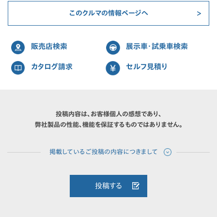
このクルマの情報ページへ
販売店検索
展示車・試乗車検索
カタログ請求
セルフ見積り
投稿内容は、お客様個人の感想であり、
弊社製品の性能、機能を保証するものではありません。
投稿する