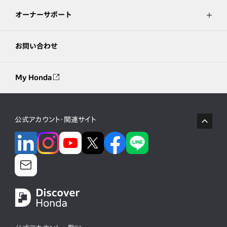
オーナーサポート
お問い合わせ
My Honda
公式アカウント・関連サイト