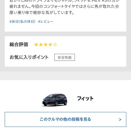
若かりし時のドライブよりもシャトル、フィット e:HEV RSの方が
疲れません。今回のコンフォートタイヤではさらに角が取れた分
厚い乗り味で絶妙な気がしています。
#休日（私の休日）
#レビュー
総合評価
★★★★☆
お気に入りポイント
安全性能
フィット
このクルマの他の投稿を見る