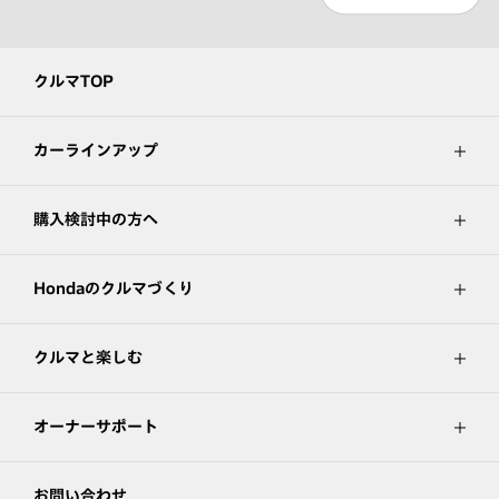
クルマTOP
カーラインアップ
購入検討中の方へ
Hondaのクルマづくり
クルマと楽しむ
オーナーサポート
お問い合わせ