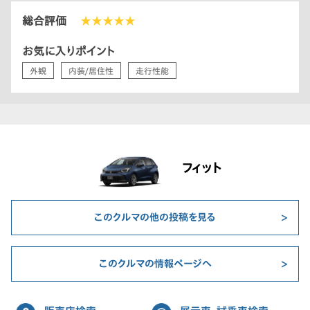
総合評価
★★★★★
お気に入りポイント
外観
内装/居住性
走行性能
フィット
このクルマの他の投稿を見る
このクルマの情報ページへ