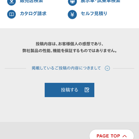
販売店検索
展示車・試乗車検索
カタログ請求
セルフ見積り
投稿内容は、お客様個人の感想であり、
弊社製品の性能、機能を保証するものではありません。
投稿する