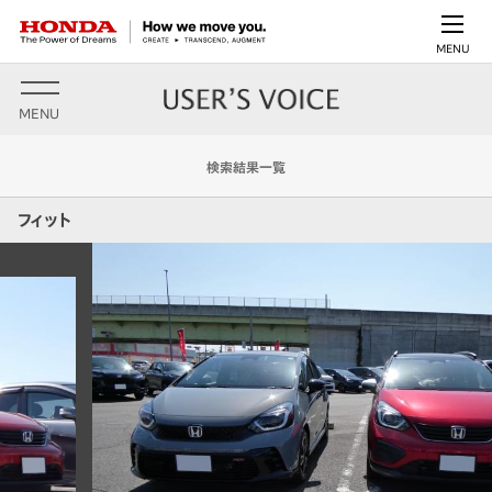
MENU
MENU
検索結果一覧
フィット