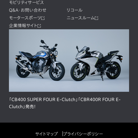
モビリティサービス
Q&A・お問い合わせ
リコール
モータースポーツ
ニュースルーム
企業情報サイト
「CB400 SUPER FOUR E-Clutch」「CBR400R FOUR E-
Clutch」発売！
サイトマップ
プライバシーポリシー