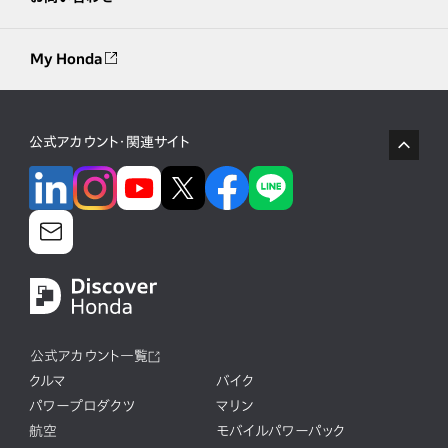
My Honda
公式アカウント・関連サイト
公式アカウント一覧
クルマ
バイク
パワープロダクツ
マリン
航空
モバイルパワーパック