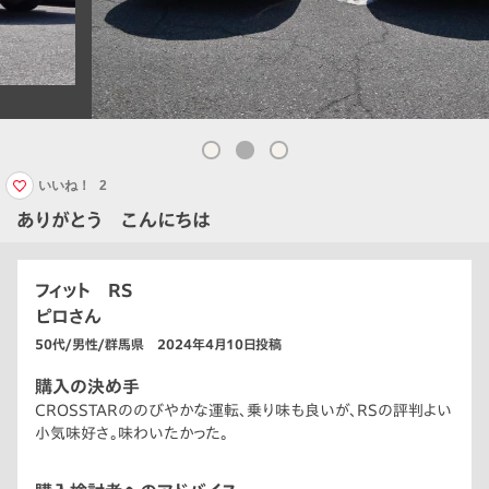
いいね！
2
ありがとう こんにちは
フィット RS
ピロさん
50代/男性/群馬県 2024年4月10日投稿
購入の決め手
CROSSTARののびやかな運転、乗り味も良いが、RSの評判よい
小気味好さ。味わいたかった。