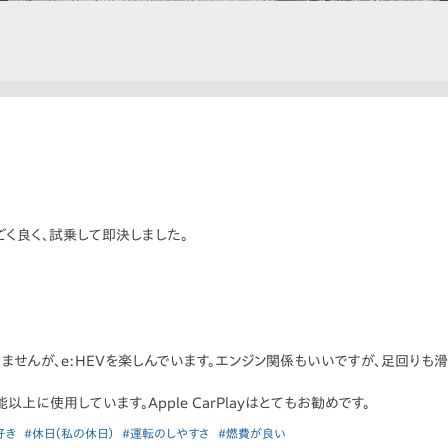
ごく良く、試乗して即決しました。
ませんが、e:HEVを楽しんでいます。エンジン関係もいいですが、足回りも
以上に使用しています。Apple CarPlayはとてもお勧めです。
好き
#休日（私の休日）
#運転のしやすさ
#燃費が良い