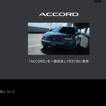
「ACCORD」を一部改良し7月31日に発売
用について