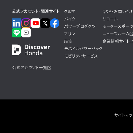
公式アカウント・関連サイト
クルマ
Q&A・お問い合
バイク
リコール
パワープロダクツ
モータースポー
マリン
ニュースルーム
航空
企業情報サイト
モバイルパワーパック
モビリティサービス
公式アカウント一覧
サイトマッ