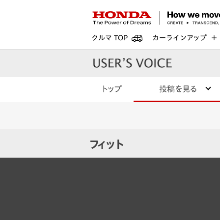
クルマ TOP
カーラインアップ
トップ
投稿を見る
フィット