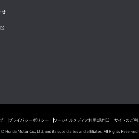
わせ
ツ
プ
プライバシーポリシー
ソーシャルメディア利用規約
サイトのご利
© Honda Motor Co., Ltd. and its subsidiaries and affiliates. All Rights Reserved.