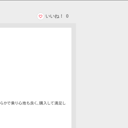
いいね！
0
滑らかで乗り心地も良く、購入して満足し