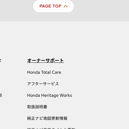
む
オーナーサポート
Honda Total Care
アフターサービス
部
Honda Heritage Works
取扱説明書
純正ナビ地図更新情報