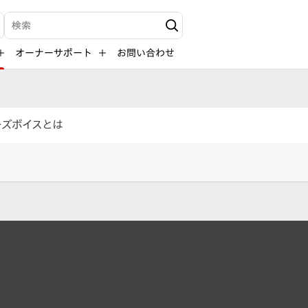
検索キーワード入力
オーナーサポート
お問い合わせ
ーズボイスとは