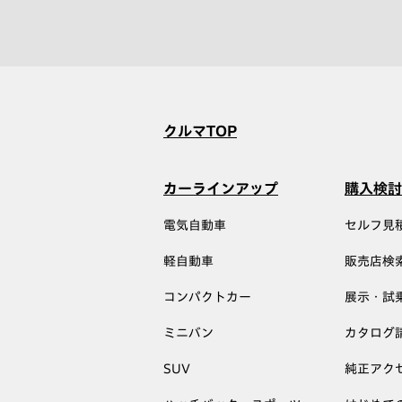
クルマTOP
カーラインアップ
購入検討
電気自動車
セルフ見
軽自動車
販売店検
コンパクトカー
展示・試
ミニバン
カタログ
SUV
純正アク