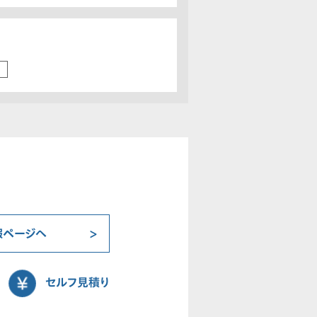
報ページへ
セルフ見積り