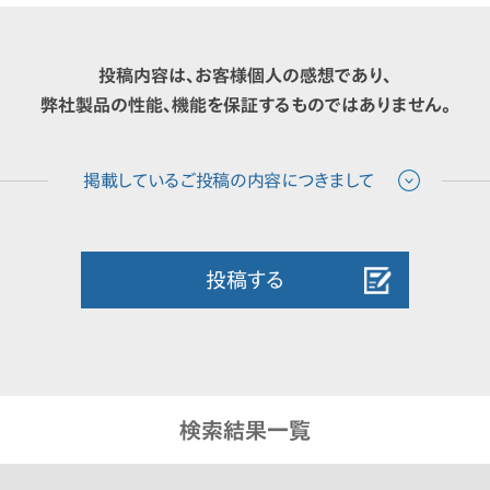
投稿内容は、お客様個人の感想であり、
弊社製品の性能、機能を保証するものではありません。
投稿する
検索結果一覧