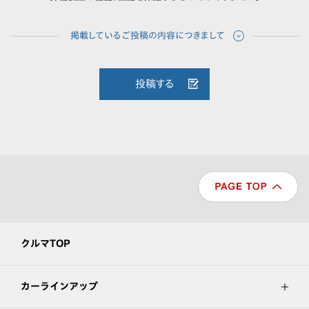
投稿する
クルマTOP
カーラインアップ