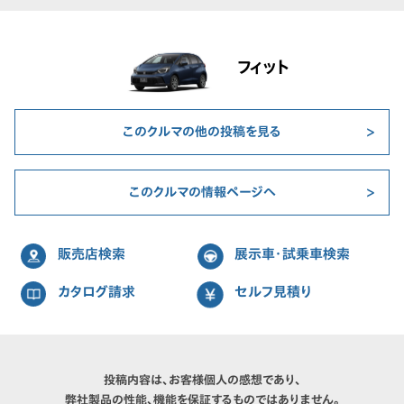
フィット
このクルマの他の投稿を見る
このクルマの情報ページへ
販売店検索
展示車・試乗車検索
カタログ請求
セルフ見積り
投稿内容は、お客様個人の感想であり、
弊社製品の性能、機能を保証するものではありません。