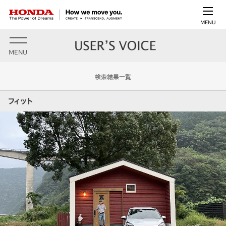
MENU
MENU
検索結果一覧
フィット