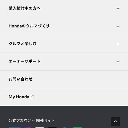
購入検討中の方へ
Hondaのクルマづくり
クルマと楽しむ
オーナーサポート
お問い合わせ
My Honda
公式アカウント・関連サイト