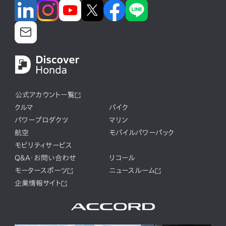
公式アカウント一覧
クルマ
バイク
パワープロダクツ
マリン
航空
モバイルパワーパック
モビリティサービス
Q&A・お問い合わせ
リコール
モータースポーツ
ニュースルーム
企業情報サイト