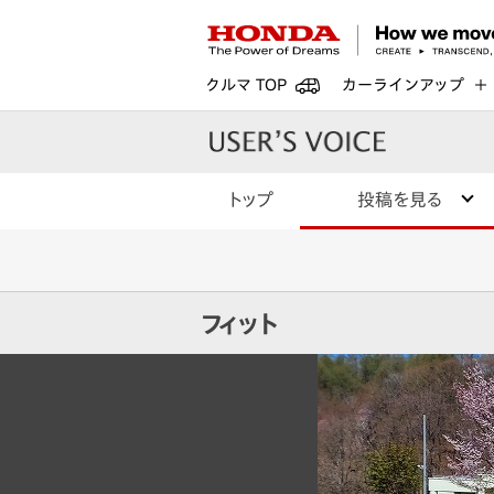
クルマ TOP
カーラインアップ
トップ
投稿を見る
フィット