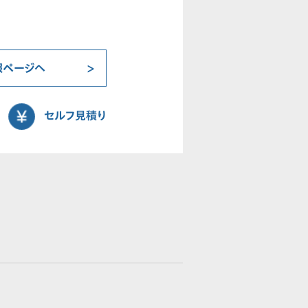
報ページへ
セルフ見積り