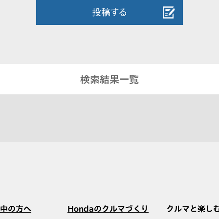
投稿する
検索結果一覧
中の方へ
Hondaのクルマづくり
クルマと楽し