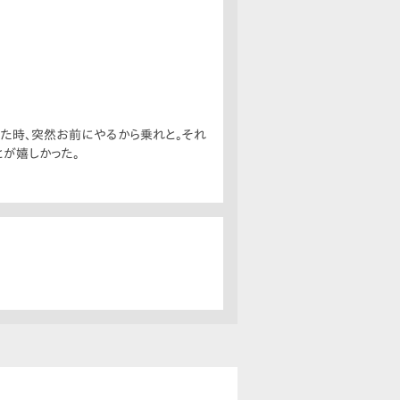
た時、突然お前にやるから乗れと。それ
とが嬉しかった。