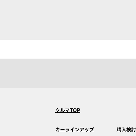
クルマTOP
カーラインアップ
購入検討