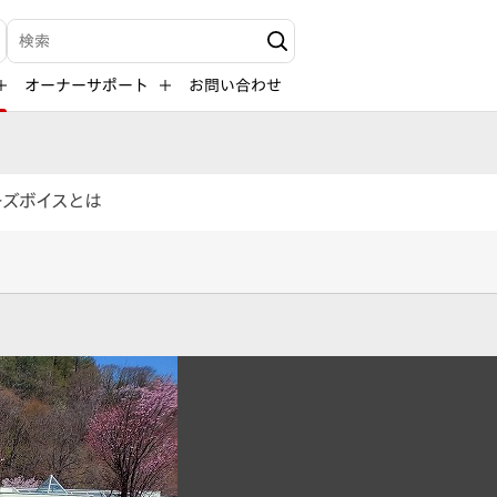
検索キーワード入力
オーナーサポート
お問い合わせ
ーズボイスとは