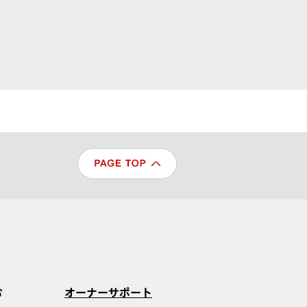
む
オーナーサポート