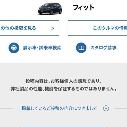
フィット
マの他の投稿を見る
このクルマの情
展示車・試乗車検索
カタログ請求
投稿内容は、お客様個人の感想であり、
弊社製品の性能、機能を保証するものではありません。