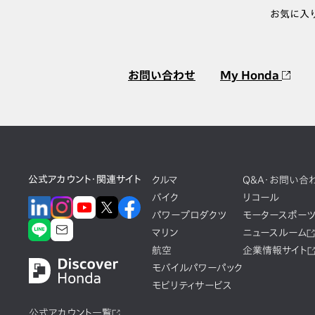
お気に入
お問い合わせ
My Honda
公式アカウント・関連サイト
クルマ
Q&A・お問い合
バイク
リコール
パワープロダクツ
モータースポー
マリン
ニュースルーム
航空
企業情報サイト
モバイルパワーパック
モビリティサービス
公式アカウント一覧