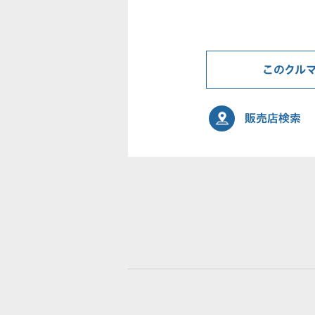
このクル
販売店検索