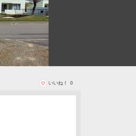
いいね！
0