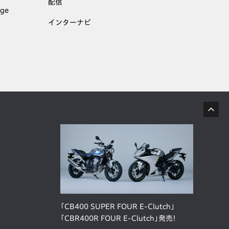
配信
age
インターナビ
「CB400 SUPER FOUR E-Clutch」
「CBR400R FOUR E-Clutch」発売！