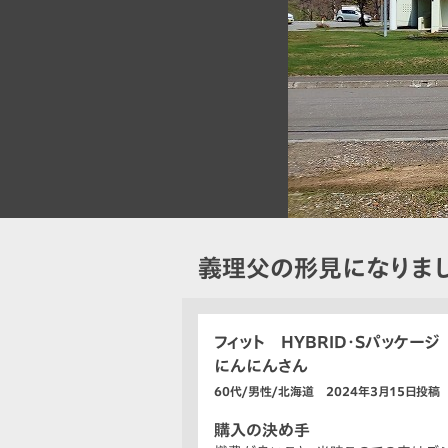
義理父の形見になりま
フィット HYBRID・Sパッケージ
にんにんさん
60代/男性/北海道 2024年3月15日投稿
購入の決め手