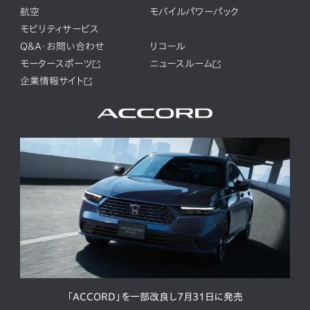
航空
モバイルパワーパック
モビリティサービス
Q&A・お問い合わせ
リコール
モータースポーツ
ニュースルーム
企業情報サイト
「ACCORD」を一部改良し7月31日に発売