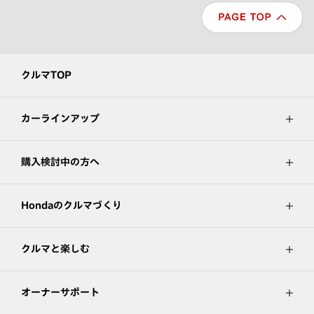
クルマTOP
カーラインアップ
購入検討中の方へ
Hondaのクルマづくり
クルマと楽しむ
オーナーサポート