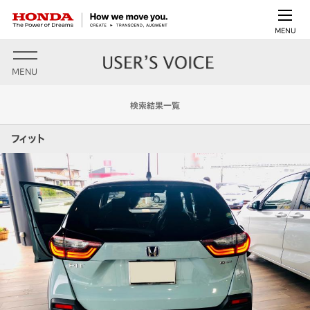
MENU
MENU
検索結果一覧
フィット