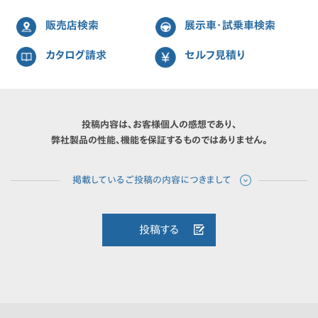
販売店検索
展示車・試乗車検索
カタログ請求
セルフ見積り
投稿内容は、お客様個人の感想であり、
弊社製品の性能、機能を保証するものではありません。
投稿する