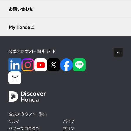
お問い合わせ
My Honda
公式アカウント・関連サイト
公式アカウント一覧
クルマ
バイク
パワープロダクツ
マリン