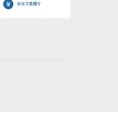
セルフ見積り