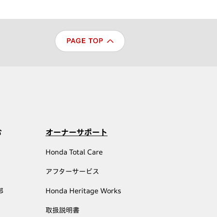
む
オーナーサポート
Honda Total Care
アフターサービス
部
Honda Heritage Works
取扱説明書