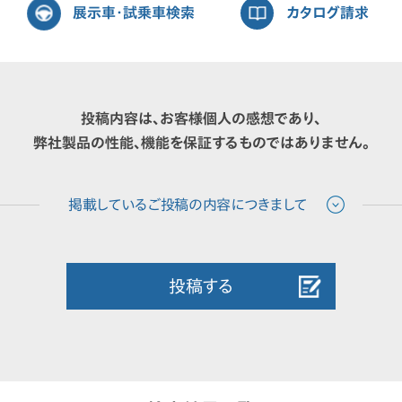
展示車・試乗車検索
カタログ請求
投稿内容は、お客様個人の感想であり、
弊社製品の性能、機能を保証するものではありません。
投稿する