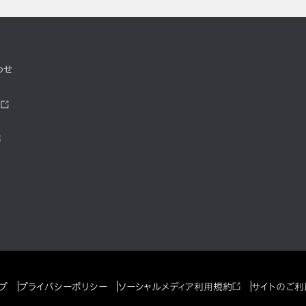
わせ
ツ
プ
プライバシーポリシー
ソーシャルメディア利用規約
サイトのご利