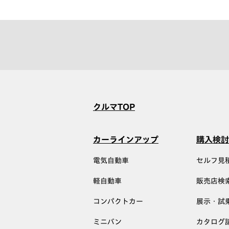
クルマTOP
カーラインアップ
購入検討
電気自動車
セルフ見
軽自動車
販売店検
コンパクトカー
展示・試
ミニバン
カタログ