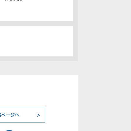
報ページへ