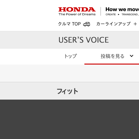
クルマ TOP
カーラインアップ
トップ
投稿を見る
フィット