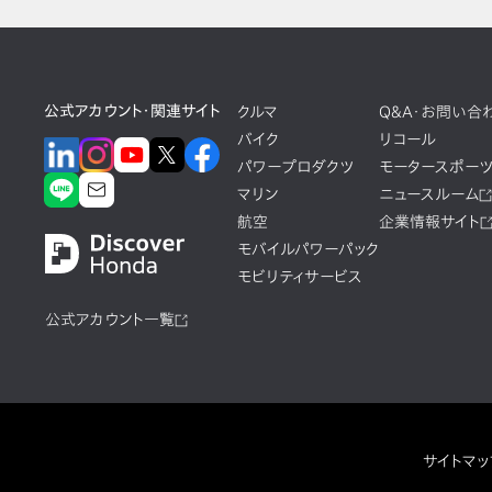
公式アカウント・関連サイト
クルマ
Q&A・お問い合
バイク
リコール
パワープロダクツ
モータースポー
マリン
ニュースルーム
航空
企業情報サイト
モバイルパワーパック
モビリティサービス
公式アカウント一覧
サイトマッ