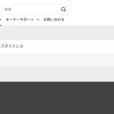
検索キーワード入力
オーナーサポート
お問い合わせ
ーズボイスとは