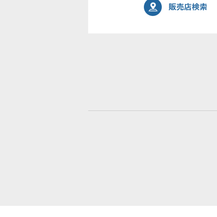
販売店検索