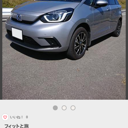
いいね！
0
フィットと旅