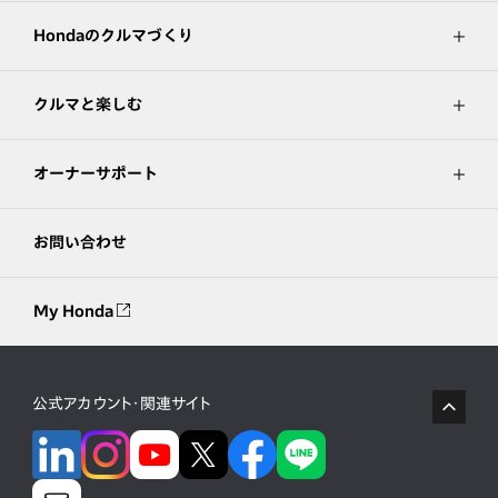
Hondaのクルマづくり
クルマと楽しむ
オーナーサポート
お問い合わせ
My Honda
公式アカウント・関連サイト