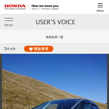
MENU
MENU
検索結果一覧
フィット
福祉車両