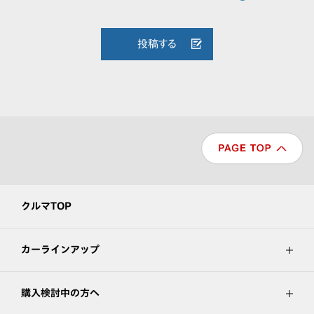
投稿する
クルマTOP
カーラインアップ
購入検討中の方へ