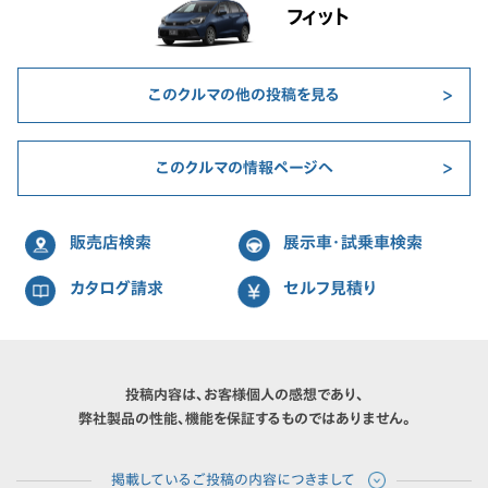
フィット
このクルマの他の投稿を見る
このクルマの情報ページへ
販売店検索
展示車・試乗車検索
カタログ請求
セルフ見積り
投稿内容は、お客様個人の感想であり、
弊社製品の性能、機能を保証するものではありません。