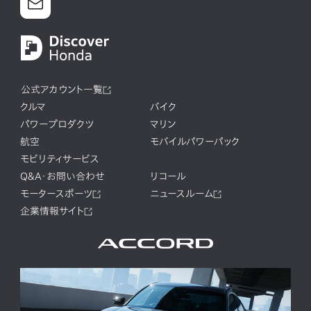
公式アカウント一覧
クルマ
バイク
パワープロダクツ
マリン
航空
モバイルパワーパック
モビリティサービス
Q&A・お問い合わせ
リコール
モータースポーツ
ニュースルーム
企業情報サイト