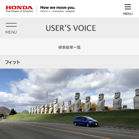
MENU
MENU
検索結果一覧
フィット