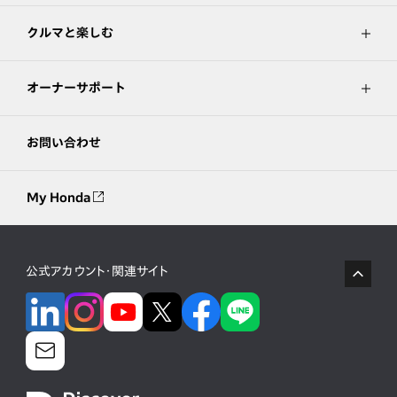
クルマと楽しむ
オーナーサポート
お問い合わせ
My Honda
公式アカウント・関連サイト