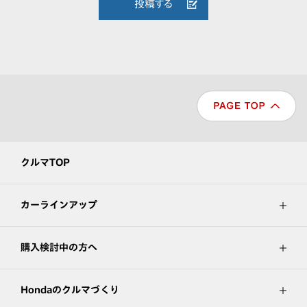
投稿する
クルマTOP
カーラインアップ
購入検討中の方へ
Hondaのクルマづくり