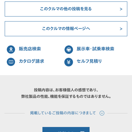
このクルマの他の投稿を見る
このクルマの情報ページへ
販売店検索
展示車・試乗車検索
カタログ請求
セルフ見積り
投稿内容は、お客様個人の感想であり、
弊社製品の性能、機能を保証するものではありません。