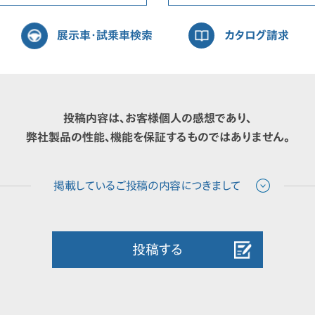
展示車・試乗車検索
カタログ請求
投稿内容は、お客様個人の感想であり、
弊社製品の性能、機能を保証するものではありません。
投稿する