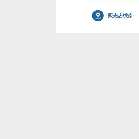
販売店検索