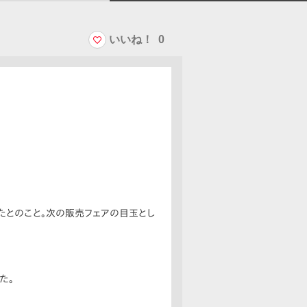
いいね！
0
たとのこと。次の販売フェアの目玉とし
た。