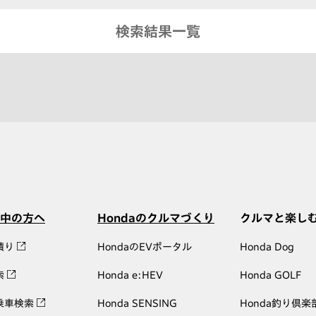
検索結果一覧
中の方へ
Hondaのクルマづくり
クルマと楽し
積り
HondaのEVポータル
Honda Dog
索
Honda e:HEV
Honda GOLF
乗車検索
Honda SENSING
Honda釣り倶楽