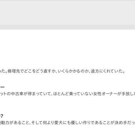
た。修理先でどこをどう直すか、いくらかかるのか、途方にくれていた。
リー
フィットの中古車が停まっていて、ほとんど乗っていない女性オーナーが手放し
？
動力があること、そして何より愛犬にも優しい作りであることが決め手だっ