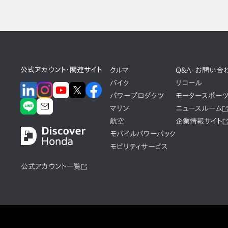
公式アカウント・関連サイト
クルマ
Q&A・お問い合
バイク
リコール
パワープロダクツ
モータースポー
マリン
ニュースルーム
航空
企業情報サイト
モバイルパワーパック
モビリティサービス
公式アカウント一覧