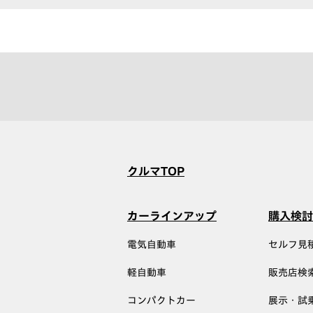
クルマTOP
カーラインアップ
購入検討
電気自動車
セルフ見
軽自動車
販売店検
コンパクトカー
展示・試