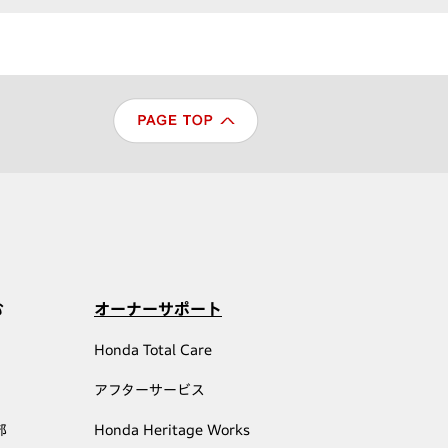
む
オーナーサポート
Honda Total Care
アフターサービス
部
Honda Heritage Works