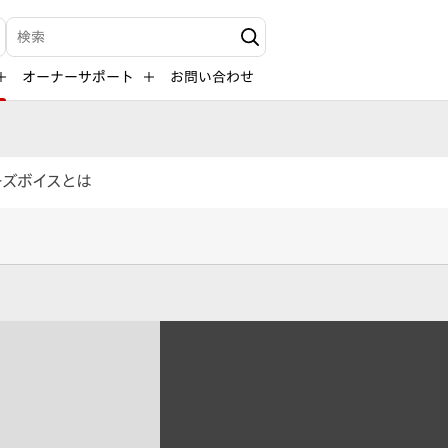
検索キーワード入力
オーナーサポート
お問い合わせ
ーズボイスとは