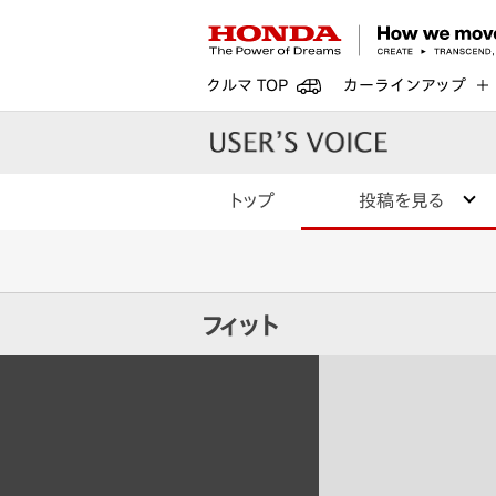
クルマ TOP
カーラインアップ
トップ
投稿を見る
フィット