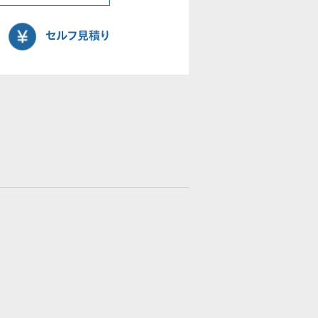
セルフ見積り