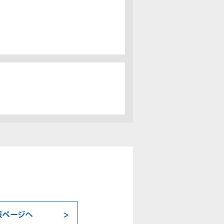
報ページへ