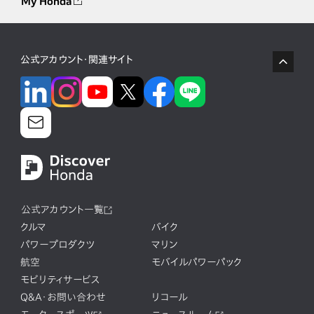
My Honda
公式アカウント・関連サイト
公式アカウント一覧
クルマ
バイク
パワープロダクツ
マリン
航空
モバイルパワーパック
モビリティサービス
Q&A・お問い合わせ
リコール