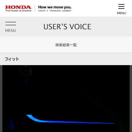
MENU
MENU
検索結果一覧
フィット