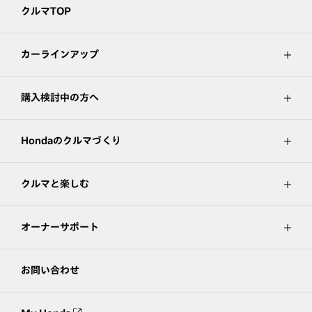
クルマTOP
カーラインアップ
購入検討中の方へ
Hondaのクルマづくり
クルマと楽しむ
オーナーサポート
お問い合わせ