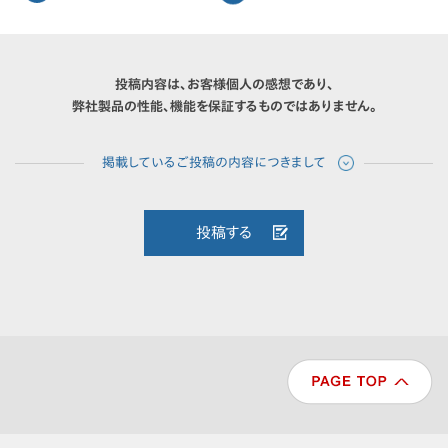
投稿内容は、お客様個人の感想であり、
弊社製品の性能、機能を保証するものではありません。
投稿する