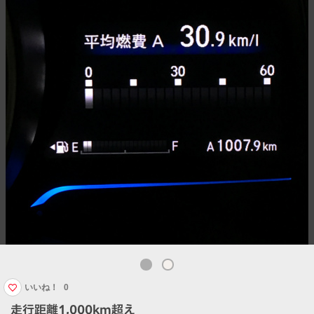
いいね！
0
走行距離1,000km超え