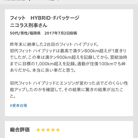
フィット HYBRID・Fパッケージ
ニコラス刑事さん
50代/男性/福岡県 2017年7月2日投稿
昨年末に納車した2台目のフィット ハイブリッド。
初代フィット ハイブリッドは最高で満タン800km超えが1度きり
でしたが、この車は満タン900km超えを記録してから、翌給油時
までに目標の1,000km超えを記録。通勤が往復100kmでも峠
ありだから、本当に良い車だと思う。
初代フィット ハイブリッドとエンジンが変わった点でどのくらい性
能アップしたのかを確認して、その結果に驚きの結果が出たこ
と。
#愛車自慢
総合評価
★★★★★