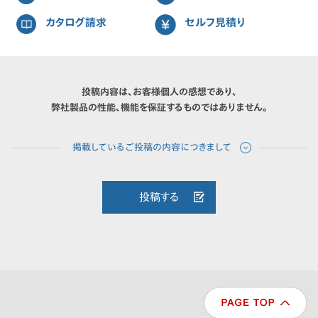
カタログ請求
セルフ見積り
投稿内容は、お客様個人の感想であり、
弊社製品の性能、機能を保証するものではありません。
投稿する