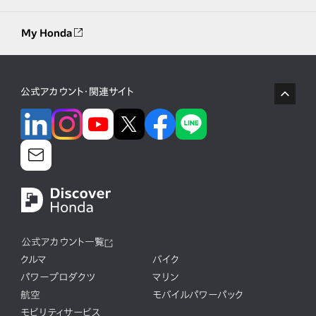
My Honda
公式アカウント・関連サイト
公式アカウント一覧
クルマ
バイク
パワープロダクツ
マリン
航空
モバイルパワーパック
モビリティサービス