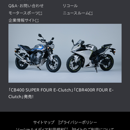
Q&A・お問い合わせ
リコール
モータースポーツ
ニュースルーム
企業情報サイト
「CB400 SUPER FOUR E-Clutch」「CBR400R FOUR E-
Clutch」発売！
サイトマップ
プライバシーポリシー
ソーシャルメディア利用規約
サイトのご利用について