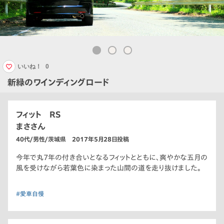
いいね！
0
新緑のワインディングロード
フィット RS
まささん
40代/男性/茨城県 2017年5月28日投稿
今年で丸7年の付き合いとなるフィットとともに、爽やかな五月の
風を受けながら若葉色に染まった山間の道を走り抜けました。
#愛車自慢