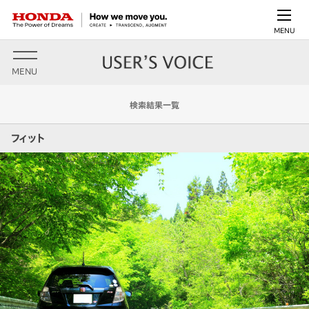
MENU
MENU
検索結果一覧
フィット