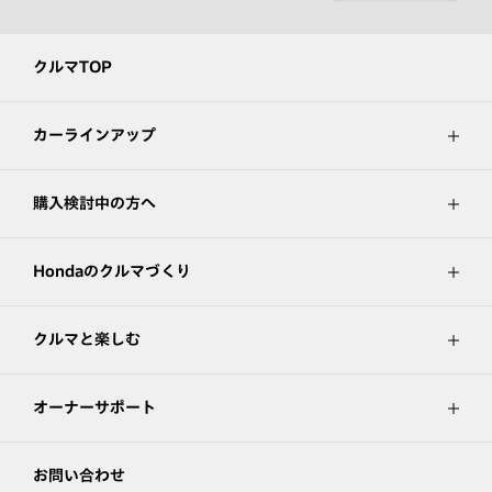
クルマTOP
カーラインアップ
購入検討中の方へ
Hondaのクルマづくり
クルマと楽しむ
オーナーサポート
お問い合わせ