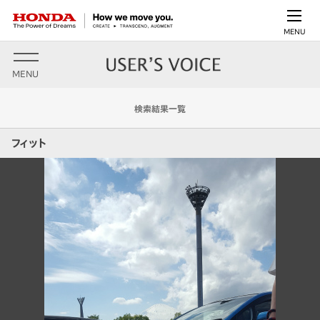
MENU
MENU
検索結果一覧
フィット