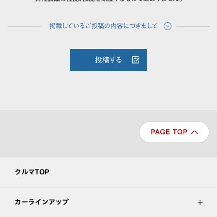
投稿する
クルマTOP
カーラインアップ