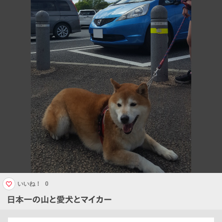
いいね！
0
日本一の山と愛犬とマイカー