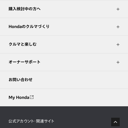
購入検討中の方へ
Hondaのクルマづくり
クルマと楽しむ
オーナーサポート
お問い合わせ
My Honda
公式アカウント・関連サイト