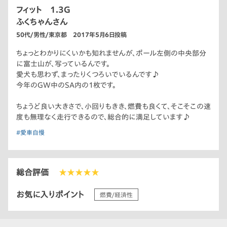
フィット 1.3G
ふくちゃんさん
50代/男性/東京都 2017年5月6日投稿
ちょっとわかりにくいかも知れませんが、ポール左側の中央部分
に富士山が、写っているんです。
愛犬も思わず、まったりくつろいでいるんです♪
今年のGW中のSA内の1枚です。
ちょうど良い大きさで、小回りもきき、燃費も良くて、そこそこの速
度も無理なく走行できるので、総合的に満足しています♪
#愛車自慢
総合評価
★★★★★
お気に入りポイント
燃費/経済性