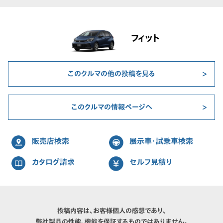
フィット
このクルマの他の投稿を見る
このクルマの情報ページへ
販売店検索
展示車・試乗車検索
カタログ請求
セルフ見積り
投稿内容は、お客様個人の感想であり、
弊社製品の性能、機能を保証するものではありません。