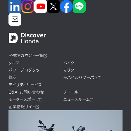
公式アカウント一覧
クルマ
バイク
パワープロダクツ
マリン
航空
モバイルパワーパック
モビリティサービス
Q&A・お問い合わせ
リコール
モータースポーツ
ニュースルーム
企業情報サイト