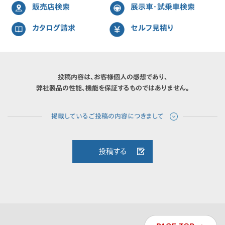
販売店検索
展示車・試乗車検索
カタログ請求
セルフ見積り
投稿内容は、お客様個人の感想であり、
弊社製品の性能、機能を保証するものではありません。
投稿する