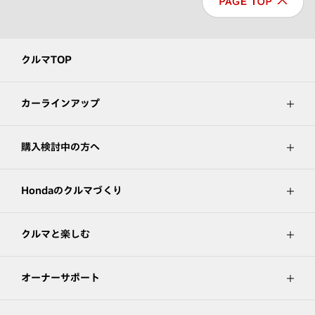
クルマTOP
カーラインアップ
購入検討中の方へ
Hondaのクルマづくり
クルマと楽しむ
オーナーサポート