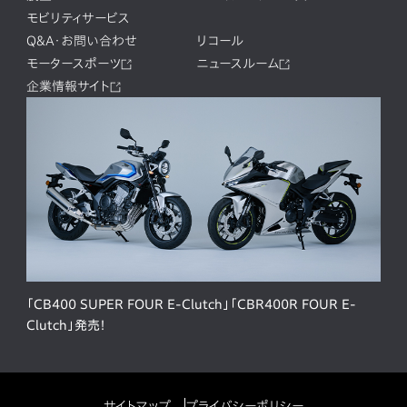
モビリティサービス
Q&A・お問い合わせ
リコール
モータースポーツ
ニュースルーム
企業情報サイト
「CB400 SUPER FOUR E-Clutch」「CBR400R FOUR E-
Clutch」発売！
サイトマップ
プライバシーポリシー