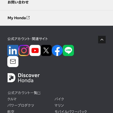
お問い合わせ
My Honda
公式アカウント・関連サイト
公式アカウント一覧
クルマ
バイク
パワープロダクツ
マリン
航空
モバイルパワーパック