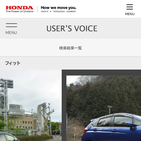
MENU
MENU
検索結果一覧
フィット