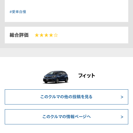
#愛車自慢
総合評価
★★★★☆
フィット
このクルマの他の投稿を見る
このクルマの情報ページへ