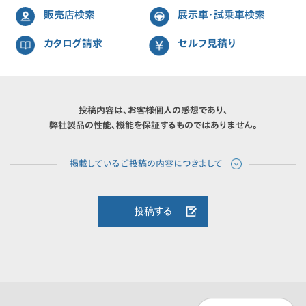
販売店検索
展示車・試乗車検索
カタログ請求
セルフ見積り
投稿内容は、お客様個人の感想であり、
弊社製品の性能、機能を保証するものではありません。
投稿する