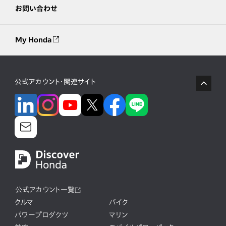
お問い合わせ
My Honda
公式アカウント・関連サイト
公式アカウント一覧
クルマ
バイク
パワープロダクツ
マリン