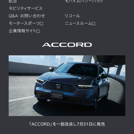
航空
モバイルパワーパック
モビリティサービス
Q&A・お問い合わせ
リコール
モータースポーツ
ニュースルーム
企業情報サイト
「ACCORD」を一部改良し7月31日に発売