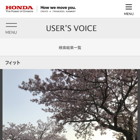
MENU
MENU
検索結果一覧
フィット