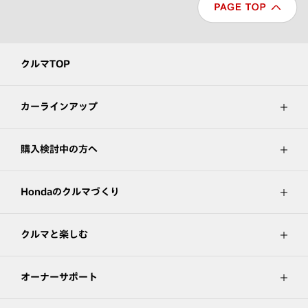
クルマTOP
カーラインアップ
購入検討中の方へ
Hondaのクルマづくり
クルマと楽しむ
オーナーサポート